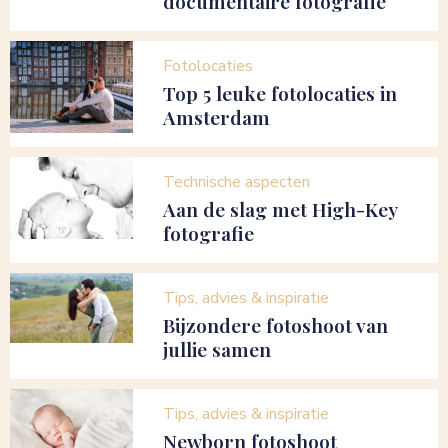
documentaire fotografie
Fotolocaties
Top 5 leuke fotolocaties in
Amsterdam
Technische aspecten
Aan de slag met High-Key
fotografie
Tips, advies & inspiratie
Bijzondere fotoshoot van
jullie samen
Tips, advies & inspiratie
Newborn fotoshoot