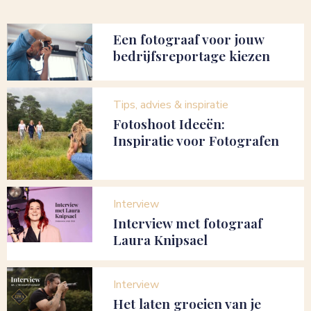
Een fotograaf voor jouw
bedrijfsreportage kiezen
Tips, advies & inspiratie
Fotoshoot Ideeën:
Inspiratie voor Fotografen
Interview
Interview met fotograaf
Laura Knipsael
Interview
Het laten groeien van je