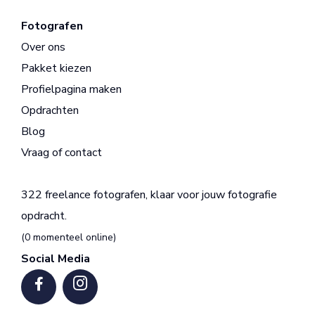
Fotografen
Over ons
Pakket kiezen
Profielpagina maken
Opdrachten
Blog
Vraag of contact
322 freelance fotografen, klaar voor jouw fotografie
opdracht.
(0 momenteel online)
Social Media