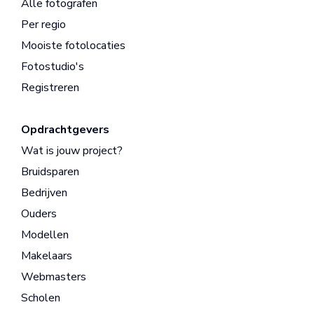
Alle fotografen
Per regio
Mooiste fotolocaties
Fotostudio's
Registreren
Opdrachtgevers
Wat is jouw project?
Bruidsparen
Bedrijven
Ouders
Modellen
Makelaars
Webmasters
Scholen