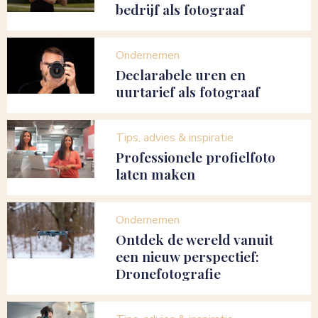
bedrijf als fotograaf
Ondernemen
Declarabele uren en
uurtarief als fotograaf
Tips, advies & inspiratie
Professionele profielfoto
laten maken
Ondernemen
Ontdek de wereld vanuit
een nieuw perspectief:
Dronefotografie