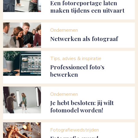
Een fotoreportage laten
maken tijdens een uitvaart
Ondernemen
Netwerken als fotograaf
Tips, advies & inspiratie
Professioneel foto’s
bewerken
Ondernemen
Je hebt besloten: jij wilt
fotomodel worden!
Fotografiewedstrijden