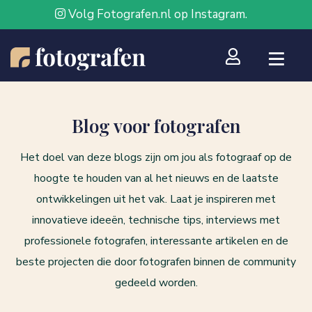
Volg Fotografen.nl op Instagram.
Blog voor fotografen
Het doel van deze blogs zijn om jou als fotograaf op de
hoogte te houden van al het nieuws en de laatste
ontwikkelingen uit het vak. Laat je inspireren met
innovatieve ideeën, technische tips, interviews met
professionele fotografen, interessante artikelen en de
beste projecten die door fotografen binnen de community
gedeeld worden.