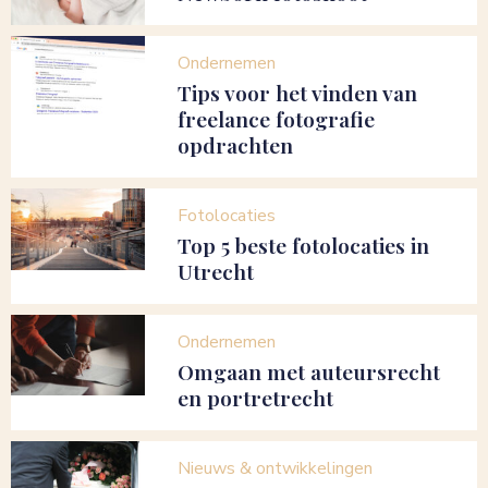
Ondernemen
Tips voor het vinden van
freelance fotografie
opdrachten
Fotolocaties
Top 5 beste fotolocaties in
Utrecht
Ondernemen
Omgaan met auteursrecht
en portretrecht
Nieuws & ontwikkelingen