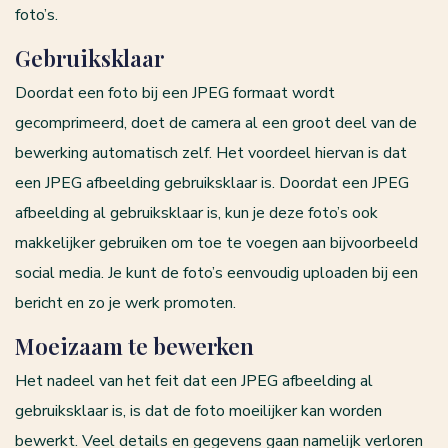
foto’s.
Gebruiksklaar
Doordat een foto bij een JPEG formaat wordt
gecomprimeerd, doet de camera al een groot deel van de
bewerking automatisch zelf. Het voordeel hiervan is dat
een JPEG afbeelding gebruiksklaar is. Doordat een JPEG
afbeelding al gebruiksklaar is, kun je deze foto’s ook
makkelijker gebruiken om toe te voegen aan bijvoorbeeld
social media. Je kunt de foto’s eenvoudig uploaden bij een
bericht en zo je werk promoten.
Moeizaam te bewerken
Het nadeel van het feit dat een JPEG afbeelding al
gebruiksklaar is, is dat de foto moeilijker kan worden
bewerkt. Veel details en gegevens gaan namelijk verloren