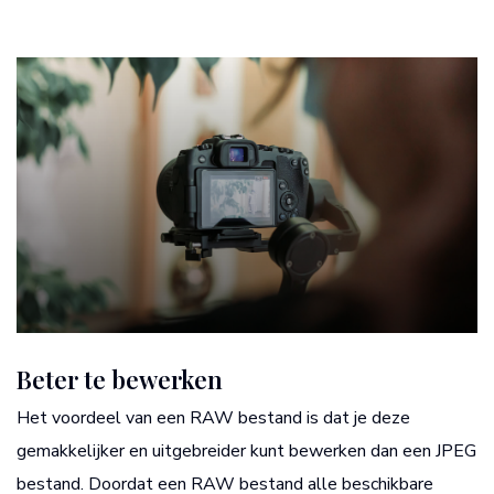
Beter te bewerken
Het voordeel van een RAW bestand is dat je deze
gemakkelijker en uitgebreider kunt bewerken dan een JPEG
bestand. Doordat een RAW bestand alle beschikbare