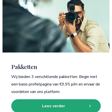
Pakketten
Wij bieden 3 verschillende pakketten. Begin met
een basis profielpagina van €9,95 p/m en ervaar de
voordelen van ons platform.
Lees verder