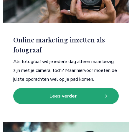
Online marketing inzetten als
fotograaf
Als fotograaf wil je iedere dag alleen maar bezig
zijn met je camera, toch? Maar hiervoor moeten de
juiste opdrachten wel op je pad komen.
Lees verder