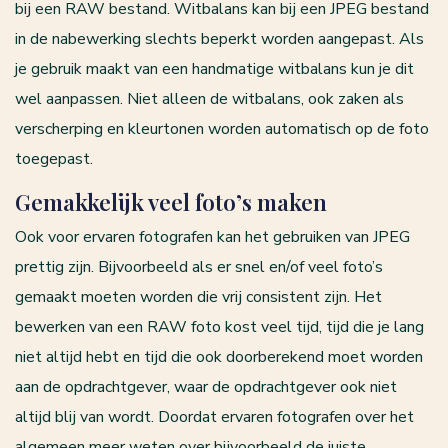
bij een RAW bestand. Witbalans kan bij een JPEG bestand
in de nabewerking slechts beperkt worden aangepast. Als
je gebruik maakt van een handmatige witbalans kun je dit
wel aanpassen. Niet alleen de witbalans, ook zaken als
verscherping en kleurtonen worden automatisch op de foto
toegepast.
Gemakkelijk veel foto’s maken
Ook voor ervaren fotografen kan het gebruiken van JPEG
prettig zijn. Bijvoorbeeld als er snel en/of veel foto’s
gemaakt moeten worden die vrij consistent zijn. Het
bewerken van een RAW foto kost veel tijd, tijd die je lang
niet altijd hebt en tijd die ook doorberekend moet worden
aan de opdrachtgever, waar de opdrachtgever ook niet
altijd blij van wordt. Doordat ervaren fotografen over het
algemeen meer weten over bijvoorbeeld de juiste