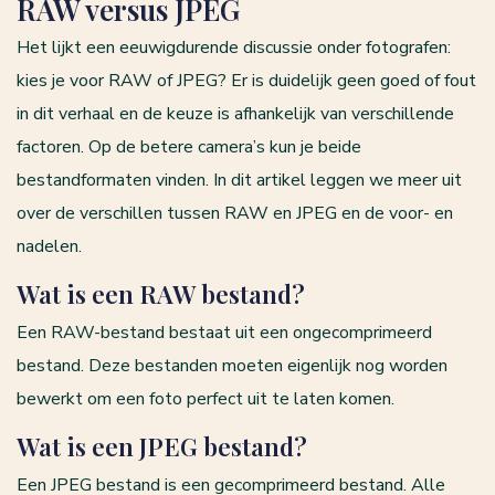
RAW versus JPEG
Het lijkt een eeuwigdurende discussie onder fotografen:
kies je voor RAW of JPEG? Er is duidelijk geen goed of fout
in dit verhaal en de keuze is afhankelijk van verschillende
factoren. Op de betere camera’s kun je beide
bestandformaten vinden. In dit artikel leggen we meer uit
over de verschillen tussen RAW en JPEG en de voor- en
nadelen.
Wat is een RAW bestand?
Een RAW-bestand bestaat uit een ongecomprimeerd
bestand. Deze bestanden moeten eigenlijk nog worden
bewerkt om een foto perfect uit te laten komen.
Wat is een JPEG bestand?
Een JPEG bestand is een gecomprimeerd bestand. Alle