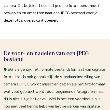
camera. Dit betekent dus dat je deze foto’s eerst moet
bewerken en omzetten naar een JPEG bestand voor je
deze foto’s overal kunt openen.
De voor- en nadelen van een JPEG
bestand
JPEG is eigenlijk het normale bestandsformaat van digitale
foto’s. Het is ook gebruikelijk de standaardinstelling van
camera’s. JPEG wordt misschien gezien als het fotoformaat
wat veel gebruikt wordt door beginnende fotografen, maar
dit is niet altijd het geval. Wel is het een voordeel als je
nog niet veel kennis hebt van het bewerken van digitale