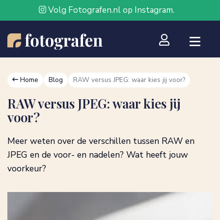
Volg Fotografen.nl op Instagram.
Home
Blog
RAW versus JPEG: waar kies jij voor?
RAW versus JPEG: waar kies jij
voor?
Meer weten over de verschillen tussen RAW en
JPEG en de voor- en nadelen? Wat heeft jouw
voorkeur?