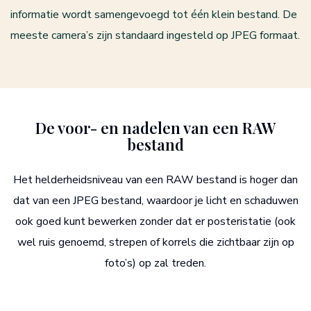
informatie wordt samengevoegd tot één klein bestand. De
meeste camera’s zijn standaard ingesteld op JPEG formaat.
De voor- en nadelen van een RAW
bestand
Het helderheidsniveau van een RAW bestand is hoger dan
dat van een JPEG bestand, waardoor je licht en schaduwen
ook goed kunt bewerken zonder dat er posteristatie (ook
wel ruis genoemd, strepen of korrels die zichtbaar zijn op
foto’s) op zal treden.