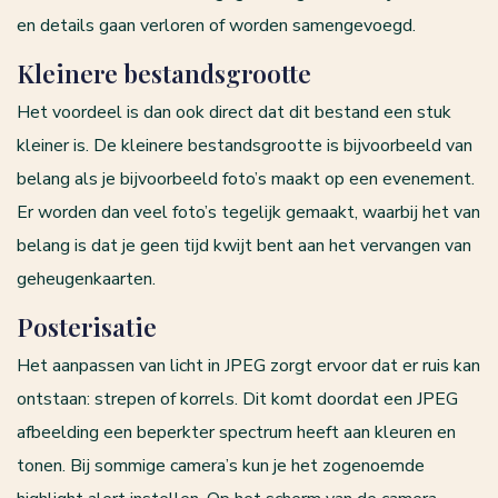
en details gaan verloren of worden samengevoegd.
Kleinere bestandsgrootte
Het voordeel is dan ook direct dat dit bestand een stuk
kleiner is. De kleinere bestandsgrootte is bijvoorbeeld van
belang als je bijvoorbeeld foto’s maakt op een evenement.
Er worden dan veel foto’s tegelijk gemaakt, waarbij het van
belang is dat je geen tijd kwijt bent aan het vervangen van
geheugenkaarten.
Posterisatie
Het aanpassen van licht in JPEG zorgt ervoor dat er ruis kan
ontstaan: strepen of korrels. Dit komt doordat een JPEG
afbeelding een beperkter spectrum heeft aan kleuren en
tonen. Bij sommige camera’s kun je het zogenoemde