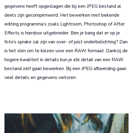
gegevens heeft opgeslagen die bij een JPEG bestand al
deels zijn gecompirmeerd. Het bewerken met bekende
editing programma’s zoals Lightroom, Photoshop of After
Effects is hierdoor uitgebreider. Ben je bang dat er op je
foto’s sprake zal zijn van over- of juist onderbelichting? Dan
is het slim om te kiezen voor een RAW formaat. Dankzij de
hogere kwaliteit in details kun je elk detail van een RAW
bestand zelf gaan bewerken. Bij een JPEG afbeelding gaan
veel details en gegevens verloren.