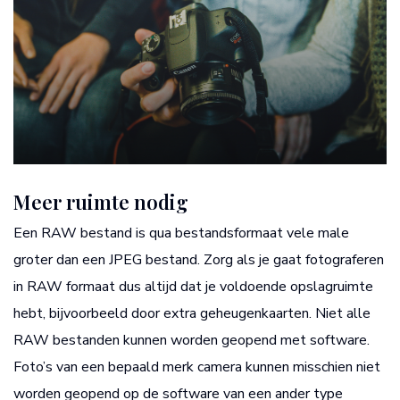
Meer ruimte nodig
Een RAW bestand is qua bestandsformaat vele male
groter dan een JPEG bestand. Zorg als je gaat fotograferen
in RAW formaat dus altijd dat je voldoende opslagruimte
hebt, bijvoorbeeld door extra geheugenkaarten. Niet alle
RAW bestanden kunnen worden geopend met software.
Foto’s van een bepaald merk camera kunnen misschien niet
worden geopend op de software van een ander type