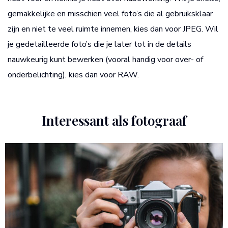
gemakkelijke en misschien veel foto’s die al gebruiksklaar
zijn en niet te veel ruimte innemen, kies dan voor JPEG. Wil
je gedetailleerde foto’s die je later tot in de details
nauwkeurig kunt bewerken (vooral handig voor over- of
onderbelichting), kies dan voor RAW.
Interessant als fotograaf