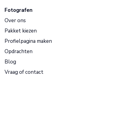
Fotografen
Over ons
Pakket kiezen
Profielpagina maken
Opdrachten
Blog
Vraag of contact