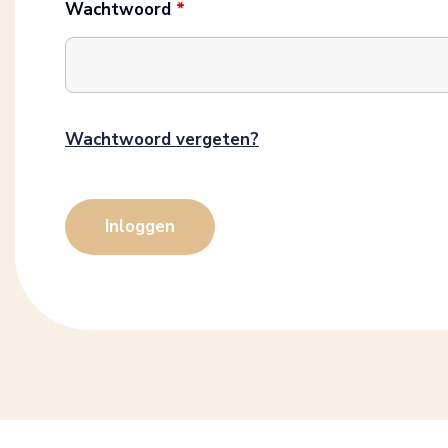
Wachtwoord
*
Wachtwoord vergeten?