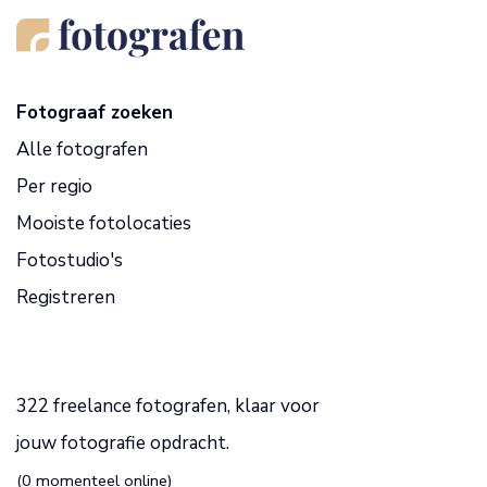
Fotograaf zoeken
Alle fotografen
Per regio
Mooiste fotolocaties
Fotostudio's
Registreren
322 freelance fotografen, klaar voor
jouw fotografie opdracht.
(0 momenteel online)