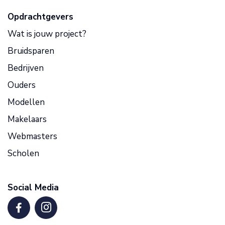
Opdrachtgevers
Wat is jouw project?
Bruidsparen
Bedrijven
Ouders
Modellen
Makelaars
Webmasters
Scholen
Social Media