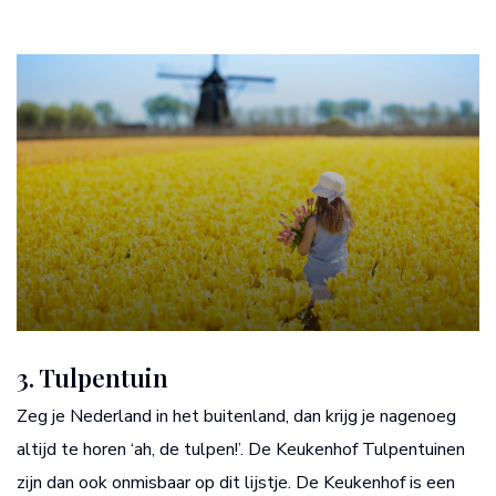
3. Tulpentuin
Zeg je Nederland in het buitenland, dan krijg je nagenoeg
altijd te horen ‘ah, de tulpen!’. De Keukenhof Tulpentuinen
zijn dan ook onmisbaar op dit lijstje. De Keukenhof is een