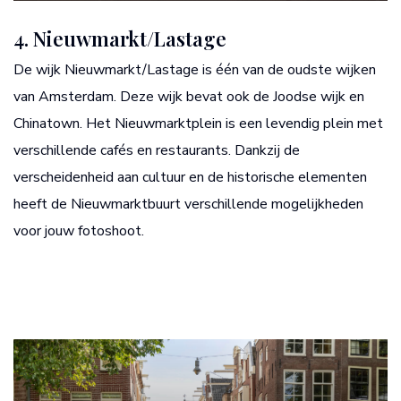
4. Nieuwmarkt/Lastage
De wijk Nieuwmarkt/Lastage is één van de oudste wijken
van Amsterdam. Deze wijk bevat ook de Joodse wijk en
Chinatown. Het Nieuwmarktplein is een levendig plein met
verschillende cafés en restaurants. Dankzij de
verscheidenheid aan cultuur en de historische elementen
heeft de Nieuwmarktbuurt verschillende mogelijkheden
voor jouw fotoshoot.