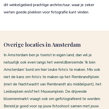
dit winkelgebied prachtige architectuur, waar je zeker
weten goede plekken voor fotografie kunt vinden.
Overige locaties in Amsterdam
In Amsterdam ben je toerist in eigen land, dan wil je
natuurlijk ook even langs het wereldberoemde ‘Ik ben
Amsterdam’ bord om hier leuke foto’s te maken. Mis ook
niet de kans om foto’s te maken op het Rembrandtplein
(met de Nachtwacht van Rembrandt als middelpunt), het
Leidseplein en/of het Museumplein. De drijvende
bloemenmarkt vraagt ook om gefotografeerd te worden.
Bereid je goed voor op jouw fotoshoot samen met jouw