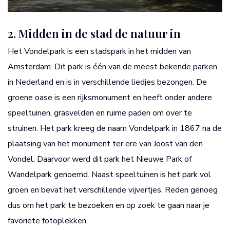
2. Midden in de stad de natuur in
Het Vondelpark is een stadspark in het midden van
Amsterdam. Dit park is één van de meest bekende parken
in Nederland en is in verschillende liedjes bezongen. De
groene oase is een rijksmonument en heeft onder andere
speeltuinen, grasvelden en ruime paden om over te
struinen. Het park kreeg de naam Vondelpark in 1867 na de
plaatsing van het monument ter ere van Joost van den
Vondel. Daarvoor werd dit park het Nieuwe Park of
Wandelpark genoemd. Naast speeltuinen is het park vol
groen en bevat het verschillende vijvertjes. Reden genoeg
dus om het park te bezoeken en op zoek te gaan naar je
favoriete fotoplekken.