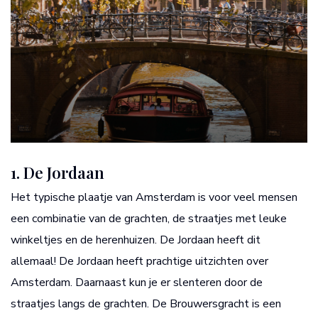
1. De Jordaan
Het typische plaatje van Amsterdam is voor veel mensen
een combinatie van de grachten, de straatjes met leuke
winkeltjes en de herenhuizen. De Jordaan heeft dit
allemaal! De Jordaan heeft prachtige uitzichten over
Amsterdam. Daarnaast kun je er slenteren door de
straatjes langs de grachten. De Brouwersgracht is een