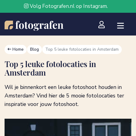
Volg Fotografen.nl op Instagram.
Home
Blog
Top 5 leuke fotolocaties in Amsterdam
Top 5 leuke fotolocaties in
Amsterdam
Wil je binnenkort een leuke fotoshoot houden in
Amsterdam? Vind hier de 5 mooie fotolocaties ter
inspiratie voor jouw fotoshoot.