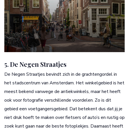
5. De Negen Straatjes
De Negen Straatjes bevindt zich in de grachtengordel in
het stadscentrum van Amsterdam. Het winkelgebied is het
meest bekend vanwege de antiekwinkels, maar het heeft
ook voor fotografie verschillende voordelen. Zo is dit
gebied een voetgangersgebied. Dat betekent dus dat jij je
niet druk hoeft te maken over fietsers of auto’s en rustig op
zoek kunt gaan naar de beste fotoplekjes. Daarnaast heeft