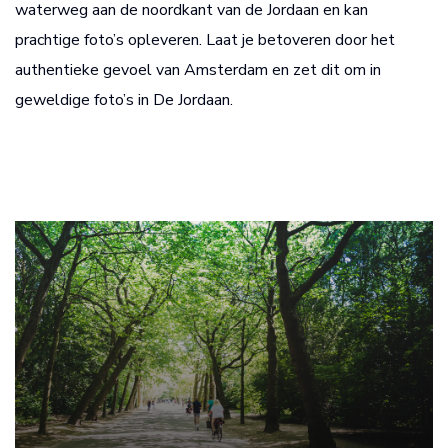
waterweg aan de noordkant van de Jordaan en kan
prachtige foto’s opleveren. Laat je betoveren door het
authentieke gevoel van Amsterdam en zet dit om in
geweldige foto’s in De Jordaan.