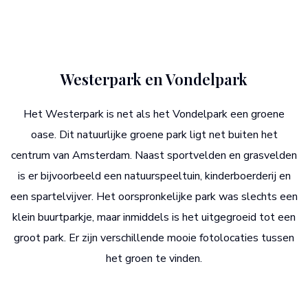
Westerpark en Vondelpark
Het Westerpark is net als het Vondelpark een groene
oase. Dit natuurlijke groene park ligt net buiten het
centrum van Amsterdam. Naast sportvelden en grasvelden
is er bijvoorbeeld een natuurspeeltuin, kinderboerderij en
een spartelvijver. Het oorspronkelijke park was slechts een
klein buurtparkje, maar inmiddels is het uitgegroeid tot een
groot park. Er zijn verschillende mooie fotolocaties tussen
het groen te vinden.