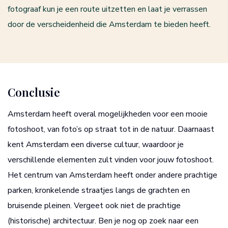
fotograaf kun je een route uitzetten en laat je verrassen
door de verscheidenheid die Amsterdam te bieden heeft.
Conclusie
Amsterdam heeft overal mogelijkheden voor een mooie
fotoshoot, van foto’s op straat tot in de natuur. Daarnaast
kent Amsterdam een diverse cultuur, waardoor je
verschillende elementen zult vinden voor jouw fotoshoot.
Het centrum van Amsterdam heeft onder andere prachtige
parken, kronkelende straatjes langs de grachten en
bruisende pleinen. Vergeet ook niet de prachtige
(historische) architectuur. Ben je nog op zoek naar een