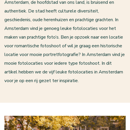
Amsterdam, de hoofdstad van ons land, is bruisend en
authentiek. De stad heeft culturele diversiteit,
geschiedenis, oude herenhuizen en prachtige grachten. In
Amsterdam vind je genoeg leuke fotolocaties voor het
maken van prachtige foto’s. Ben je opzoek naar een locatie
voor romantische fotoshoot of wil je graag een historische
locatie voor mooie portretfotografie? In Amsterdam vind je
mooie fotolocaties voor iedere type fotoshoot. In dit
artikel hebben we de vijf leuke fotolocaties in Amsterdam
voor je op een rij gezet ter inspiratie.