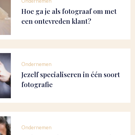
Ondernemen
Hoe ga je als fotograaf om met
een ontevreden klant?
Ondernemen
Jezelf specialiseren in één soort
fotografie
Ondernemen