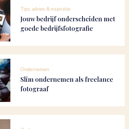
Tips, advies & inspiratie
Jouw bedrijf onderscheiden met
goede bedrijfsfotografie
Ondernemen
Slim ondernemen als freelance
fotograaf