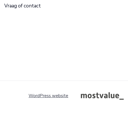
Vraag of contact
WordPress website