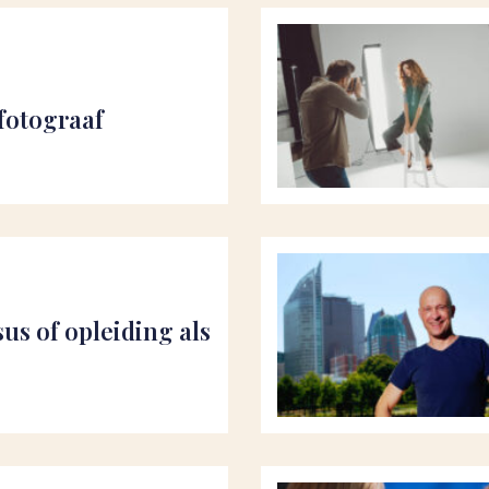
fotograaf
us of opleiding als