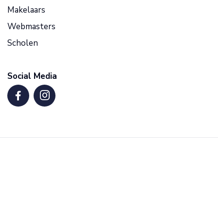
Makelaars
Webmasters
Scholen
Social Media