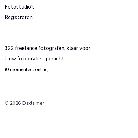
Fotostudio's
Registreren
322 freelance fotografen, klaar voor
jouw fotografie opdracht.
(0 momenteel online)
© 2026
Disclaimer