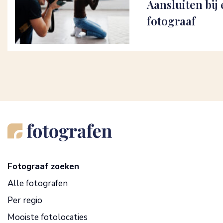
Aansluiten bij 
fotograaf
Fotograaf zoeken
Alle fotografen
Per regio
Mooiste fotolocaties