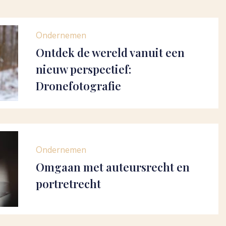
Ondernemen
Ontdek de wereld vanuit een
nieuw perspectief:
Dronefotografie
Ondernemen
Omgaan met auteursrecht en
portretrecht