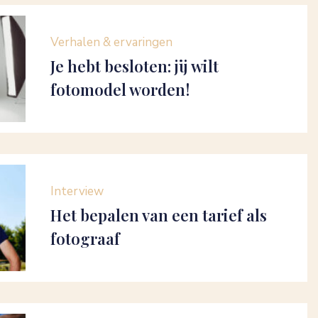
Verhalen & ervaringen
Je hebt besloten: jij wilt
fotomodel worden!
Interview
Het bepalen van een tarief als
fotograaf