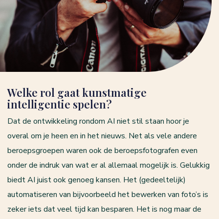
Welke rol gaat kunstmatige
intelligentie spelen?
Dat de ontwikkeling rondom AI niet stil staan hoor je
overal om je heen en in het nieuws. Net als vele andere
beroepsgroepen waren ook de beroepsfotografen even
onder de indruk van wat er al allemaal mogelijk is. Gelukkig
biedt AI juist ook genoeg kansen. Het (gedeeltelijk)
automatiseren van bijvoorbeeld het bewerken van foto’s is
zeker iets dat veel tijd kan besparen. Het is nog maar de