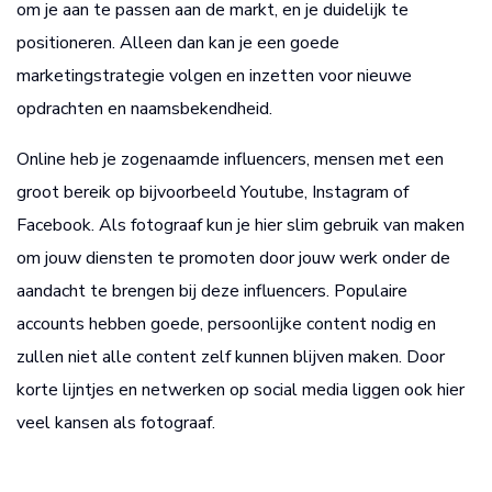
om je aan te passen aan de markt, en je duidelijk te
positioneren. Alleen dan kan je een goede
marketingstrategie volgen en inzetten voor nieuwe
opdrachten en naamsbekendheid.
Online heb je zogenaamde influencers, mensen met een
groot bereik op bijvoorbeeld Youtube, Instagram of
Facebook. Als fotograaf kun je hier slim gebruik van maken
om jouw diensten te promoten door jouw werk onder de
aandacht te brengen bij deze influencers. Populaire
accounts hebben goede, persoonlijke content nodig en
zullen niet alle content zelf kunnen blijven maken. Door
korte lijntjes en netwerken op social media liggen ook hier
veel kansen als fotograaf.