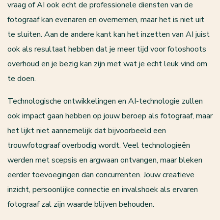
vraag of AI ook echt de professionele diensten van de
fotograaf kan evenaren en overnemen, maar het is niet uit
te sluiten. Aan de andere kant kan het inzetten van AI juist
ook als resultaat hebben dat je meer tijd voor fotoshoots
overhoud en je bezig kan zijn met wat je echt leuk vind om
te doen.
Technologische ontwikkelingen en AI-technologie zullen
ook impact gaan hebben op jouw beroep als fotograaf, maar
het lijkt niet aannemelijk dat bijvoorbeeld een
trouwfotograaf overbodig wordt. Veel technologieën
werden met scepsis en argwaan ontvangen, maar bleken
eerder toevoegingen dan concurrenten. Jouw creatieve
inzicht, persoonlijke connectie en invalshoek als ervaren
fotograaf zal zijn waarde blijven behouden.