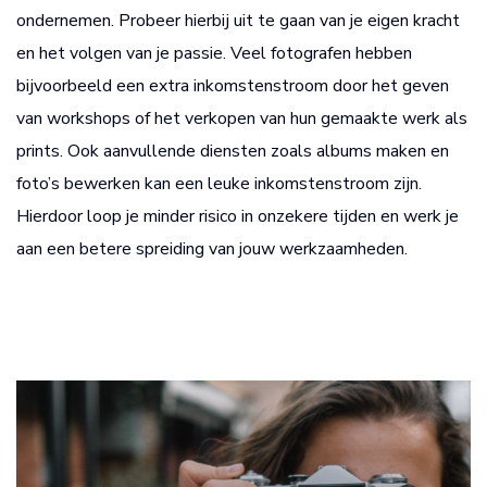
ondernemen. Probeer hierbij uit te gaan van je eigen kracht
en het volgen van je passie. Veel fotografen hebben
bijvoorbeeld een extra inkomstenstroom door het geven
van workshops of het verkopen van hun gemaakte werk als
prints. Ook aanvullende diensten zoals albums maken en
foto’s bewerken kan een leuke inkomstenstroom zijn.
Hierdoor loop je minder risico in onzekere tijden en werk je
aan een betere spreiding van jouw werkzaamheden.