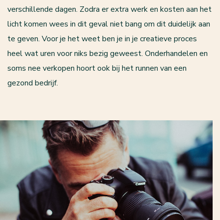
verschillende dagen. Zodra er extra werk en kosten aan het
licht komen wees in dit geval niet bang om dit duidelijk aan
te geven. Voor je het weet ben je in je creatieve proces
heel wat uren voor niks bezig geweest. Onderhandelen en
soms nee verkopen hoort ook bij het runnen van een
gezond bedrijf.