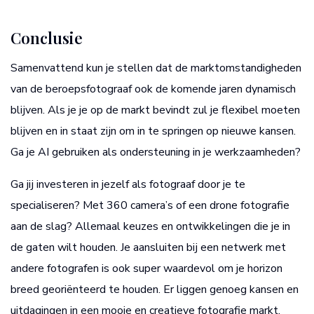
Conclusie
Samenvattend kun je stellen dat de marktomstandigheden
van de beroepsfotograaf ook de komende jaren dynamisch
blijven. Als je je op de markt bevindt zul je flexibel moeten
blijven en in staat zijn om in te springen op nieuwe kansen.
Ga je AI gebruiken als ondersteuning in je werkzaamheden?
Ga jij investeren in jezelf als fotograaf door je te
specialiseren? Met 360 camera’s of een drone fotografie
aan de slag? Allemaal keuzes en ontwikkelingen die je in
de gaten wilt houden. Je aansluiten bij een netwerk met
andere fotografen is ook super waardevol om je horizon
breed georiënteerd te houden. Er liggen genoeg kansen en
uitdagingen in een mooie en creatieve fotografie markt.