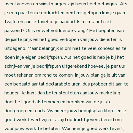
over tarieven en winstmarges zijn hierin heel belangrijk. Als
je een paar leuke opdrachten bent misgelopen kun je gaan
twijfelen aan je tarief of je aanbod. Is mijn tarief niet
passend? Of is er wel voldoende vraag? Het bepalen van
de juiste prijs en het goed verkopen van jouw diensten is
uitdagend. Maar belangrijk is om niet te veel concessies te
doen in je eigen bedrijfsplan. Als het goed is heb je bij het
schrijven van je bedrijfsplan uitgerekend hoeveel je per uur
moet rekenen om rond te komen. In jouw plan ga je uit van
een bepaald aantal declarabele uren, dus probeer dit aan te
houden. Je kunt dan beter sleutelen aan jouw marketing
door het goed afstemmen en bereiken van de juiste
doelgroep en leads. Wanneer jouw bedrijfsplan klopt en je
goed werk levert zijn er altijd opdrachtgevers bereid om
voor jouw werk te betalen. Wanneer je goed werk levert,