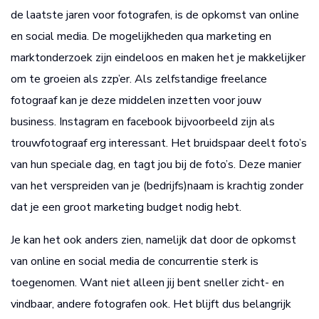
de laatste jaren voor fotografen, is de opkomst van online
en social media. De mogelijkheden qua marketing en
marktonderzoek zijn eindeloos en maken het je makkelijker
om te groeien als zzp’er. Als zelfstandige freelance
fotograaf kan je deze middelen inzetten voor jouw
business. Instagram en facebook bijvoorbeeld zijn als
trouwfotograaf erg interessant. Het bruidspaar deelt foto’s
van hun speciale dag, en tagt jou bij de foto’s. Deze manier
van het verspreiden van je (bedrijfs)naam is krachtig zonder
dat je een groot marketing budget nodig hebt.
Je kan het ook anders zien, namelijk dat door de opkomst
van online en social media de concurrentie sterk is
toegenomen. Want niet alleen jij bent sneller zicht- en
vindbaar, andere fotografen ook. Het blijft dus belangrijk