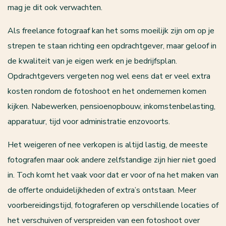
mag je dit ook verwachten.
Als freelance fotograaf kan het soms moeilijk zijn om op je
strepen te staan richting een opdrachtgever, maar geloof in
de kwaliteit van je eigen werk en je bedrijfsplan.
Opdrachtgevers vergeten nog wel eens dat er veel extra
kosten rondom de fotoshoot en het ondernemen komen
kijken. Nabewerken, pensioenopbouw, inkomstenbelasting,
apparatuur, tijd voor administratie enzovoorts.
Het weigeren of nee verkopen is altijd lastig, de meeste
fotografen maar ook andere zelfstandige zijn hier niet goed
in. Toch komt het vaak voor dat er voor of na het maken van
de offerte onduidelijkheden of extra’s ontstaan. Meer
voorbereidingstijd, fotograferen op verschillende locaties of
het verschuiven of verspreiden van een fotoshoot over