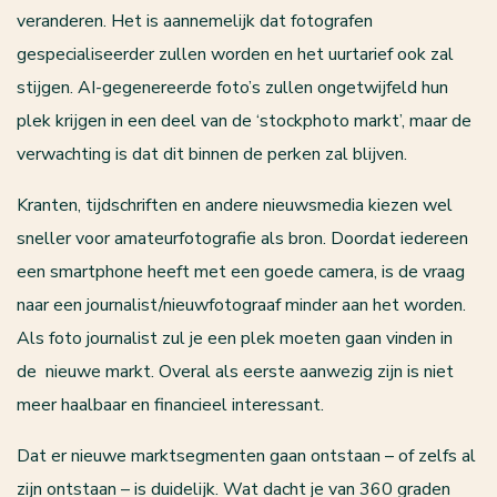
veranderen. Het is aannemelijk dat fotografen
gespecialiseerder zullen worden en het uurtarief ook zal
stijgen. AI-gegenereerde foto’s zullen ongetwijfeld hun
plek krijgen in een deel van de ‘stockphoto markt’, maar de
verwachting is dat dit binnen de perken zal blijven.
Kranten, tijdschriften en andere nieuwsmedia kiezen wel
sneller voor amateurfotografie als bron. Doordat iedereen
een smartphone heeft met een goede camera, is de vraag
naar een journalist/nieuwfotograaf minder aan het worden.
Als foto journalist zul je een plek moeten gaan vinden in
de nieuwe markt. Overal als eerste aanwezig zijn is niet
meer haalbaar en financieel interessant.
Dat er nieuwe marktsegmenten gaan ontstaan – of zelfs al
zijn ontstaan – is duidelijk. Wat dacht je van 360 graden