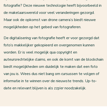
fotografie? Deze nieuwe technologie heeft bijvoorbeeld in
de makelaarswereld voor veel veranderingen gezorgd.
Maar ook de opkomst van drone camera’s biedt nieuwe
mogelijkheden op het gebed van fotograferen.
De digitalisering van fotografie heeft er voor gezorgd dat
foto’s makkelijker gekopieerd en overgenomen kunnen
worden. Er is veel mogelijk qua copyright en
auteursrechtelijke claims, en ook de komt van de blockchain
biedt mogelijkheden om duidelijk te maken dat een foto
van jou is. Wees dus niet bang om cursussen te volgen of
informatie in te winnen over de nieuwste trends. Up-to-
date en relevant blijven is als zzp’er noodzakelijk.