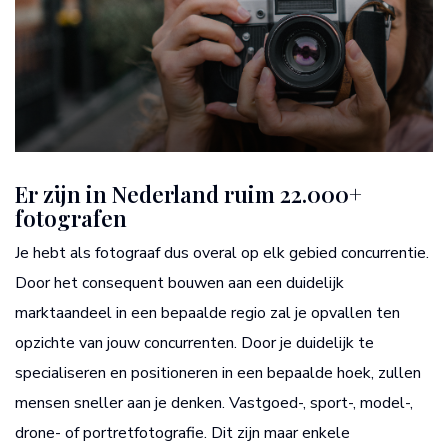
Er zijn in Nederland ruim 22.000+
fotografen
Je hebt als fotograaf dus overal op elk gebied concurrentie.
Door het consequent bouwen aan een duidelijk
marktaandeel in een bepaalde regio zal je opvallen ten
opzichte van jouw concurrenten. Door je duidelijk te
specialiseren en positioneren in een bepaalde hoek, zullen
mensen sneller aan je denken. Vastgoed-, sport-, model-,
drone- of portretfotografie. Dit zijn maar enkele