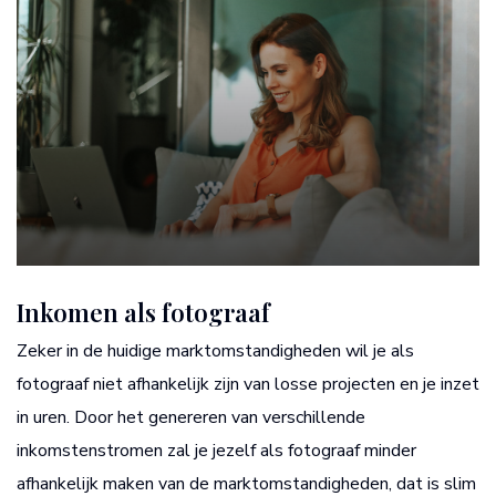
Inkomen als fotograaf
Zeker in de huidige marktomstandigheden wil je als
fotograaf niet afhankelijk zijn van losse projecten en je inzet
in uren. Door het genereren van verschillende
inkomstenstromen zal je jezelf als fotograaf minder
afhankelijk maken van de marktomstandigheden, dat is slim