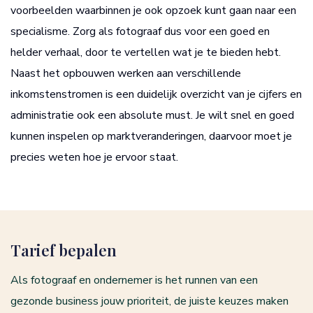
voorbeelden waarbinnen je ook opzoek kunt gaan naar een
specialisme. Zorg als fotograaf dus voor een goed en
helder verhaal, door te vertellen wat je te bieden hebt.
Naast het opbouwen werken aan verschillende
inkomstenstromen is een duidelijk overzicht van je cijfers en
administratie ook een absolute must. Je wilt snel en goed
kunnen inspelen op marktveranderingen, daarvoor moet je
precies weten hoe je ervoor staat.
Tarief bepalen
Als fotograaf en ondernemer is het runnen van een
gezonde business jouw prioriteit, de juiste keuzes maken