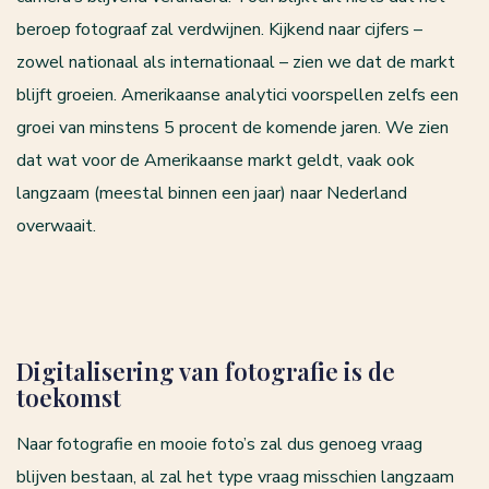
beroep fotograaf zal verdwijnen. Kijkend naar cijfers –
zowel nationaal als internationaal – zien we dat de markt
blijft groeien. Amerikaanse analytici voorspellen zelfs een
groei van minstens 5 procent de komende jaren. We zien
dat wat voor de Amerikaanse markt geldt, vaak ook
langzaam (meestal binnen een jaar) naar Nederland
overwaait.
Digitalisering van fotografie is de
toekomst
Naar fotografie en mooie foto’s zal dus genoeg vraag
blijven bestaan, al zal het type vraag misschien langzaam