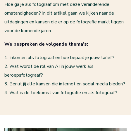
Hoe ga je als fotograaf om met deze veranderende
omstandigheden? In dit artikel gaan we kijken naar de
uitdagingen en kansen die er op de fotografie markt liggen
voor de komende jaren.
We bespreken de volgende thema’s:
1. Inkomen als fotograaf en hoe bepaal je jouw tarief?
2. Wat wordt de rol van AI in jouw werk als
beroepsfotograaf?
3. Benut jij alle kansen die internet en social media bieden?
4. Wat is de toekomst van fotografie en als fotograaf?