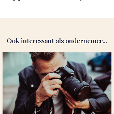
Ook interessant als ondernemer...