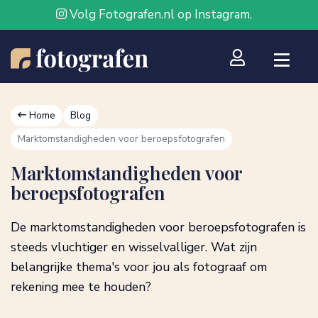
Volg Fotografen.nl op Instagram.
Home
Blog
Marktomstandigheden voor beroepsfotografen
Marktomstandigheden voor
beroepsfotografen
De marktomstandigheden voor beroepsfotografen is
steeds vluchtiger en wisselvalliger. Wat zijn
belangrijke thema's voor jou als fotograaf om
rekening mee te houden?