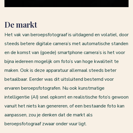
De markt
Het vak van beroepsfotograaf is uitdagend en volatiel, door
steeds betere digitale camera’s met automatische standen
en de komst van (goede) smartphone camera’s is het voor
bijna iedereen mogelijk om foto’s van hoge kwaliteit te
maken. Ook is deze apparatuur allemaal steeds beter
betaalbaar. Eerder was dit uitsluitend bestemd voor
ervaren beroepsfotografen. Nu ook kunstmatige
intelligentie (AI) snel opkomt en realistische foto’s gewoon
vanuit het niets kan genereren, of een bestaande foto kan
aanpassen, zou je denken dat de markt als
beroepsfotograaf zwaar onder vuur ligt.