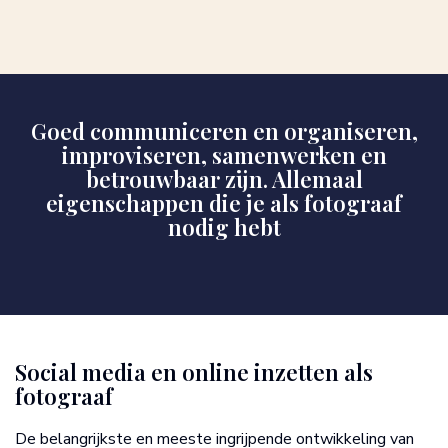
Goed communiceren en organiseren,
improviseren, samenwerken en
betrouwbaar zijn. Allemaal
eigenschappen die je als fotograaf
nodig hebt
Social media en online inzetten als
fotograaf
De belangrijkste en meeste ingrijpende ontwikkeling van