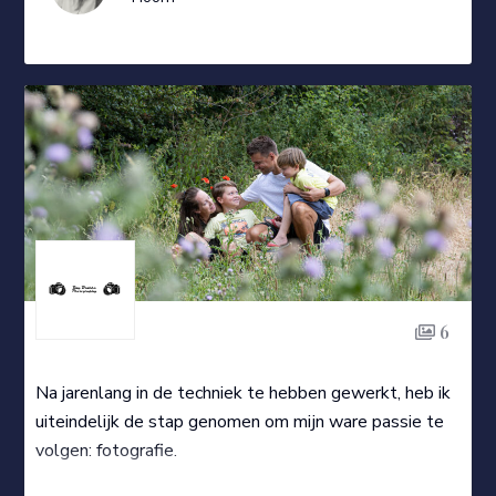
6
Na jarenlang in de techniek te hebben gewerkt, heb ik
uiteindelijk de stap genomen om mijn ware passie te
volgen: fotografie.