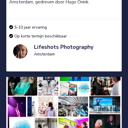
Amsterdam, gedreven door Hugo Onink.
5-10 jaar ervaring
Op korte termijn beschikbaar
Lifeshots Photography
Amsterdam