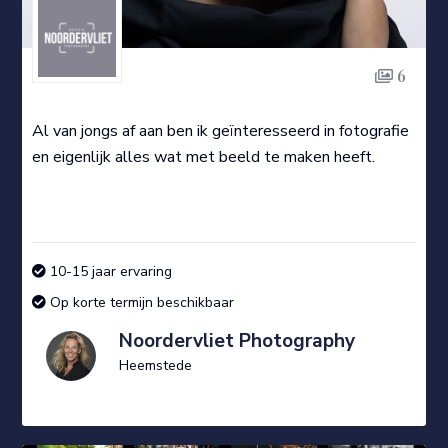
6
Al van jongs af aan ben ik geïnteresseerd in fotografie
en eigenlijk alles wat met beeld te maken heeft.
10-15 jaar ervaring
Op korte termijn beschikbaar
Noordervliet Photography
Heemstede