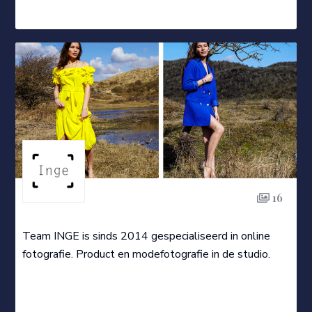
16
Team INGE is sinds 2014 gespecialiseerd in online
fotografie. Product en modefotografie in de studio.