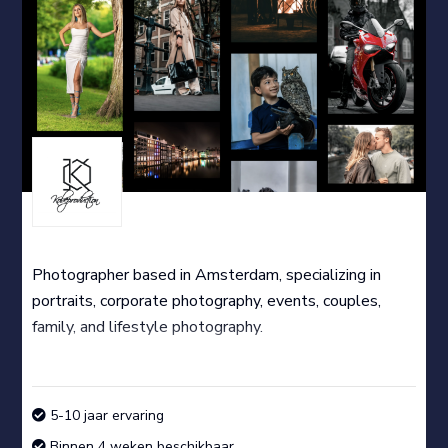
Photographer based in Amsterdam, specializing in
portraits, corporate photography, events, couples,
family, and lifestyle photography.
5-10 jaar ervaring
Binnen 4 weken beschikbaar