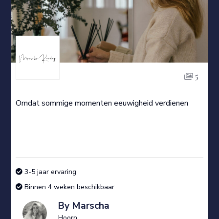
5
Omdat sommige momenten eeuwigheid verdienen
3-5 jaar ervaring
Binnen 4 weken beschikbaar
By Marscha
Hoorn