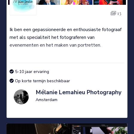
13
Ik ben een gepassioneerde en enthousiaste fotograaf
met als specialiteit het fotograferen van
evenementen en het maken van portretten.
5-10 jaar ervaring
Op korte termijn beschikbaar
Mélanie Lemahieu Photography
Amsterdam