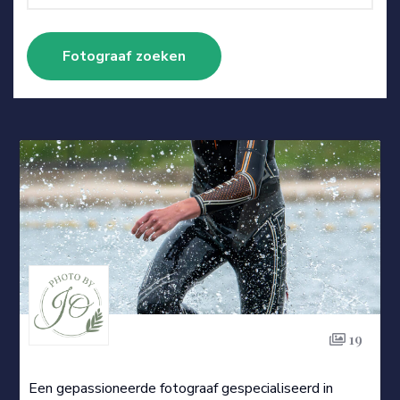
19
Een gepassioneerde fotograaf gespecialiseerd in