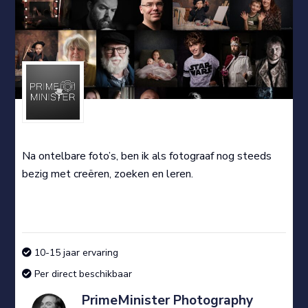
Na ontelbare foto’s, ben ik als fotograaf nog steeds
bezig met creëren, zoeken en leren.
10-15 jaar ervaring
Per direct beschikbaar
PrimeMinister Photography