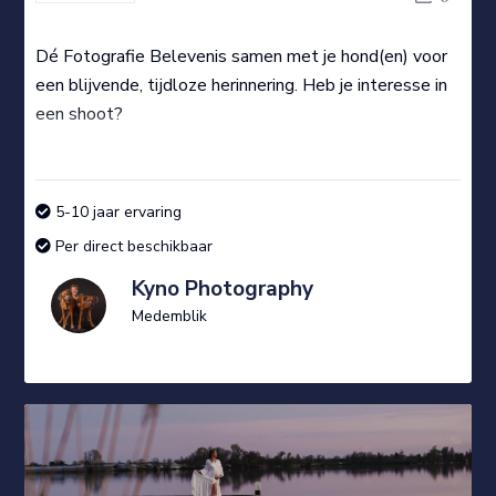
Dé Fotografie Belevenis samen met je hond(en) voor
een blijvende, tijdloze herinnering. Heb je interesse in
een shoot?
5-10 jaar ervaring
Per direct beschikbaar
Kyno Photography
Medemblik