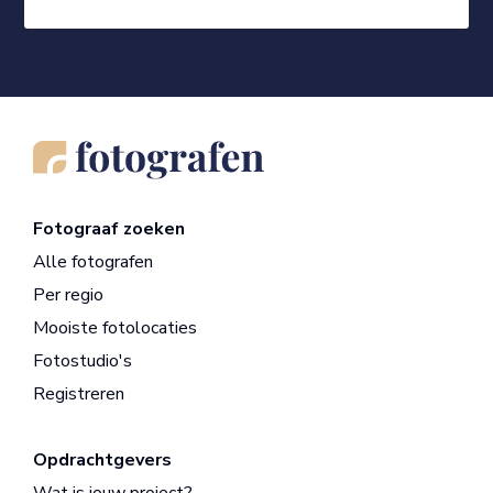
Fotograaf zoeken
Alle fotografen
Per regio
Mooiste fotolocaties
Fotostudio's
Registreren
Opdrachtgevers