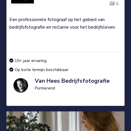
6
Een professionele fotograaf op het gebied van
bedrijfsfotografie en reclame voor het bedrijfsleven.
15+ jaar ervaring
Op korte termijn beschikbaar
Van Hees Bedrijfsfotografie
Purmerend