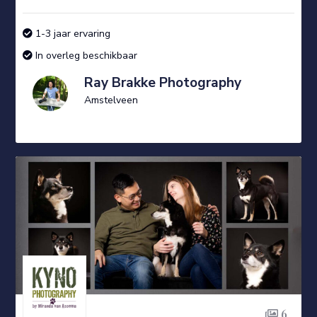
1-3 jaar ervaring
In overleg beschikbaar
Ray Brakke Photography
Amstelveen
6