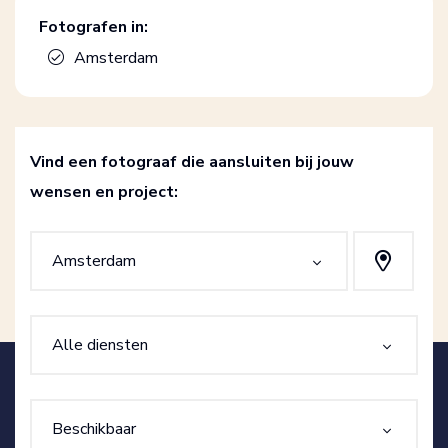
Fotografen in:
Amsterdam
Vind een fotograaf die aansluiten bij jouw
wensen en project:
Amsterdam
Alle diensten
Beschikbaar