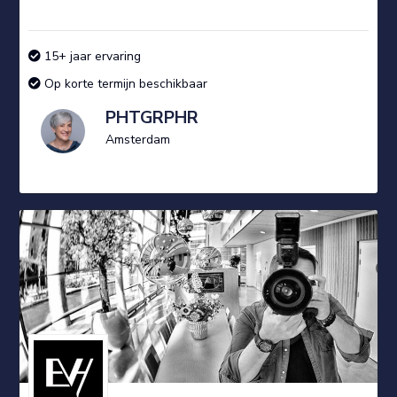
15+ jaar ervaring
Op korte termijn beschikbaar
PHTGRPHR
Amsterdam