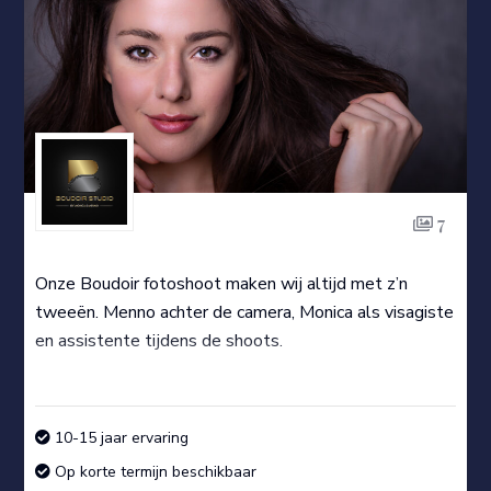
7
Onze Boudoir fotoshoot maken wij altijd met z’n
tweeën. Menno achter de camera, Monica als visagiste
en assistente tijdens de shoots.
10-15 jaar ervaring
Op korte termijn beschikbaar