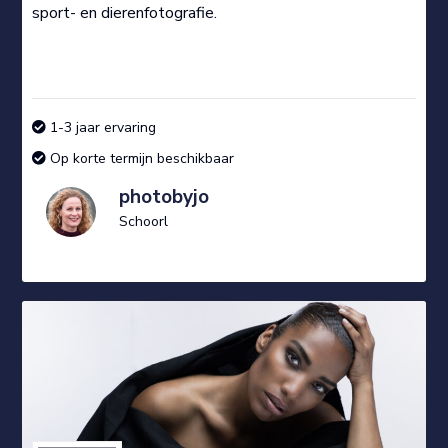
sport- en dierenfotografie.
1-3 jaar ervaring
Op korte termijn beschikbaar
photobyjo
Schoorl