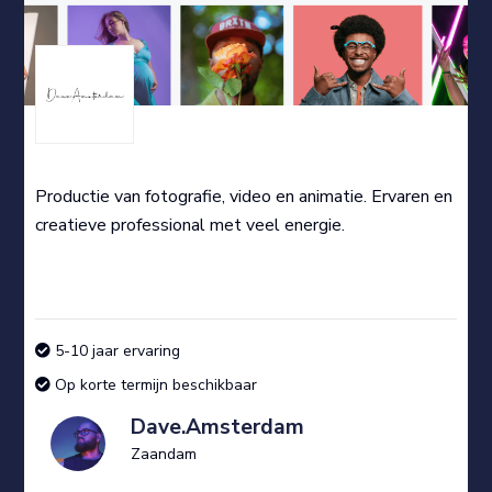
Productie van fotografie, video en animatie. Ervaren en
creatieve professional met veel energie.
5-10 jaar ervaring
Op korte termijn beschikbaar
Dave.Amsterdam
Zaandam