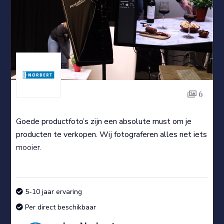
6
Goede productfoto’s zijn een absolute must om je
producten te verkopen. Wij fotograferen alles net iets
mooier.
5-10 jaar ervaring
Per direct beschikbaar