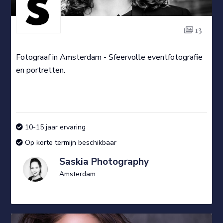
13
Fotograaf in Amsterdam - Sfeervolle eventfotografie
en portretten.
10-15 jaar ervaring
Op korte termijn beschikbaar
Saskia Photography
Amsterdam