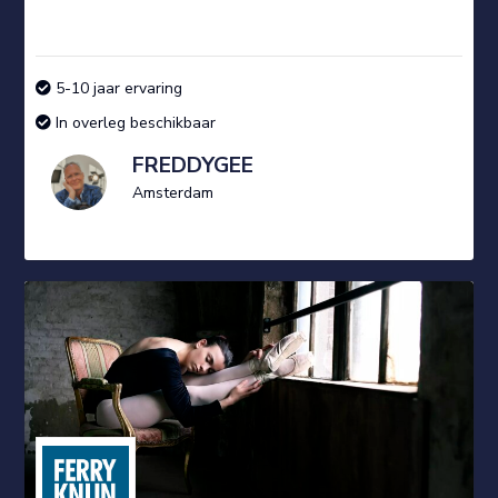
5-10 jaar ervaring
In overleg beschikbaar
FREDDYGEE
Amsterdam