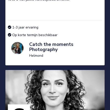
1-3 jaar ervaring
Op korte termijn beschikbaar
Catch the moments
Photography
Helmond