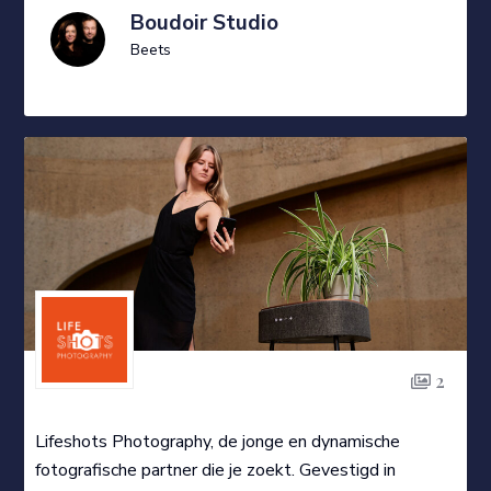
Boudoir Studio
Beets
2
Lifeshots Photography, de jonge en dynamische
fotografische partner die je zoekt. Gevestigd in