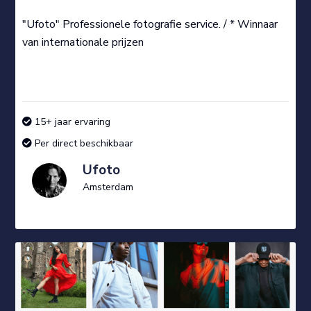
"Ufoto" Professionele fotografie service. / * Winnaar
van internationale prijzen
15+ jaar ervaring
Per direct beschikbaar
Ufoto
Amsterdam