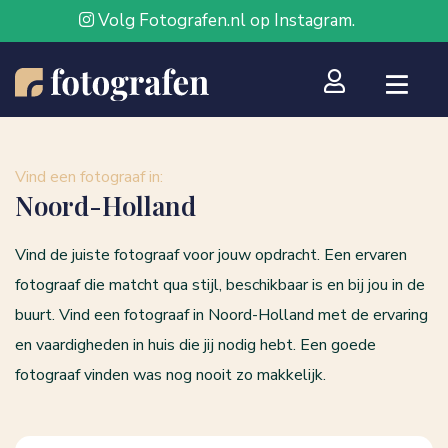
Volg Fotografen.nl op Instagram.
Vind een fotograaf in:
Noord-Holland
Vind de juiste fotograaf voor jouw opdracht. Een ervaren
fotograaf die matcht qua stijl, beschikbaar is en bij jou in de
buurt. Vind een fotograaf in Noord-Holland met de ervaring
en vaardigheden in huis die jij nodig hebt. Een goede
fotograaf vinden was nog nooit zo makkelijk.