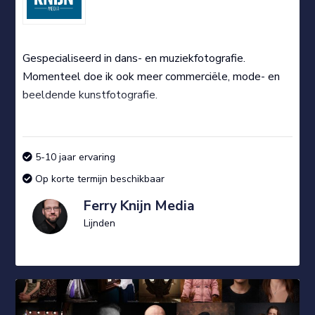
Gespecialiseerd in dans- en muziekfotografie.
Momenteel doe ik ook meer commerciële, mode- en
beeldende kunstfotografie.
5-10 jaar ervaring
Op korte termijn beschikbaar
Ferry Knijn Media
Lijnden