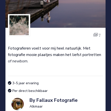
7
Fotograferen voelt voor mij heel natuurlijk. Met
fotografie mooie plaatjes maken het liefst portretten
of newborn.
3-5 jaar ervaring
Per direct beschikbaar
By Fallaux Fotografie
Alkmaar