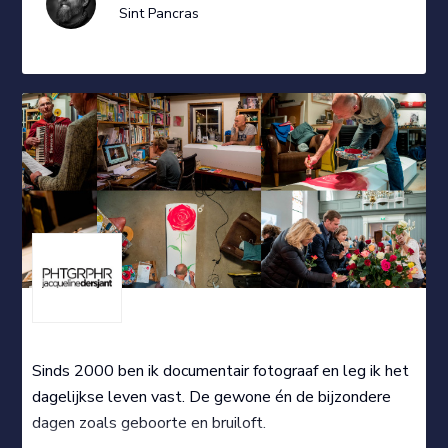
Sint Pancras
Sinds 2000 ben ik documentair fotograaf en leg ik het
dagelijkse leven vast. De gewone én de bijzondere
dagen zoals geboorte en bruiloft.