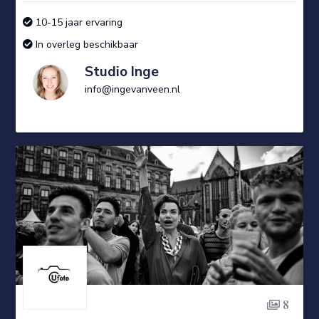
10-15 jaar ervaring
In overleg beschikbaar
Studio Inge
info@ingevanveen.nl
8