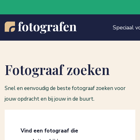
Speciaal v
Fotograaf zoeken
Snel en eenvoudig de beste fotograaf zoeken voor
jouw opdracht en bij jouw in de buurt.
Vind een fotograaf die