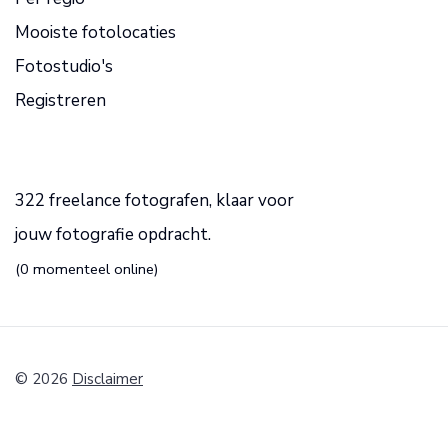
Mooiste fotolocaties
Fotostudio's
Registreren
322 freelance fotografen, klaar voor
jouw fotografie opdracht.
(0 momenteel online)
© 2026
Disclaimer