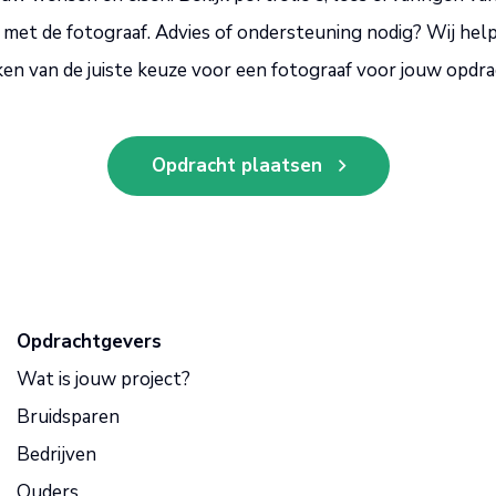
 met de fotograaf. Advies of ondersteuning nodig? Wij helpe
en van de juiste keuze voor een fotograaf voor jouw opdra
Opdracht plaatsen
Opdrachtgevers
Wat is jouw project?
Bruidsparen
Bedrijven
Ouders