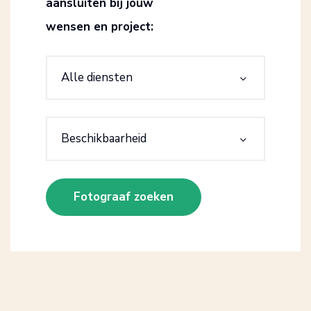
aansluiten bij jouw
wensen en project:
Alle diensten
Beschikbaarheid