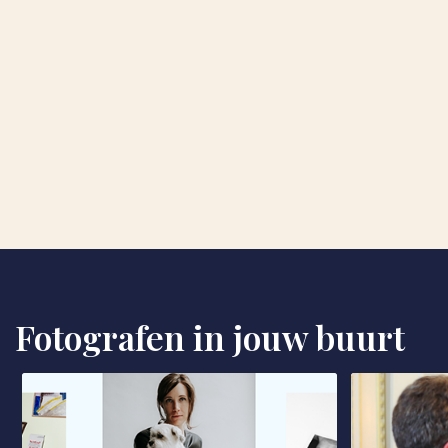
Fotografen in jouw buurt