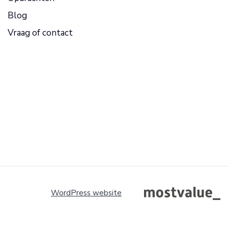
Blog
Vraag of contact
WordPress website