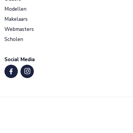
Modellen
Makelaars
Webmasters
Scholen
Social Media