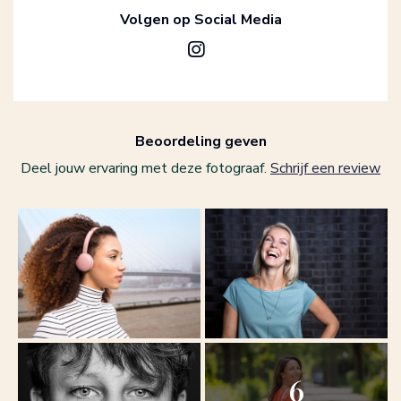
Volgen op Social Media
Beoordeling geven
Deel jouw ervaring met deze fotograaf.
Schrijf een review
6