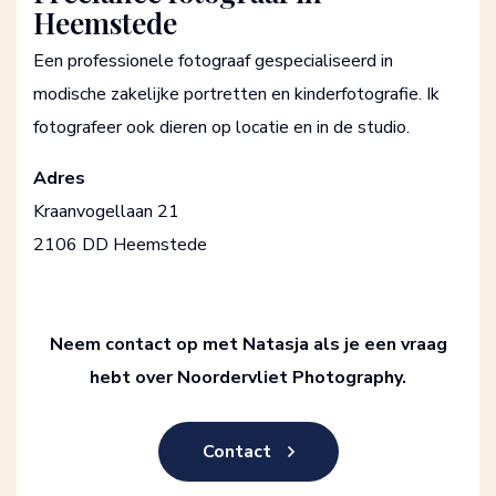
Heemstede
Een professionele fotograaf gespecialiseerd in
modische zakelijke portretten en kinderfotografie. Ik
fotografeer ook dieren op locatie en in de studio.
Adres
Kraanvogellaan 21
2106 DD Heemstede
Neem contact op met Natasja als je een vraag
hebt over Noordervliet Photography.
Contact