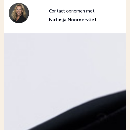
Contact opnemen met
Natasja Noordervliet