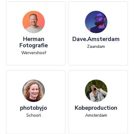
Herman
Dave.Amsterdam
Fotografie
Zaandam
Wervershoof
photobyjo
Kobeproduction
Schoorl
Amsterdam