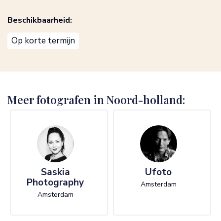
Beschikbaarheid:
Op korte termijn
Meer fotografen in Noord-holland:
Saskia
Ufoto
Photography
Amsterdam
Amsterdam