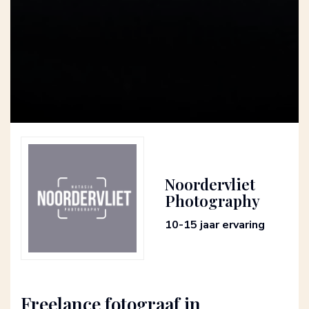
Noordervliet
Photography
10-15 jaar ervaring
Freelance fotograaf in