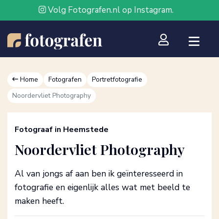
Volg Fotografen.nl op Instagram.
Home
Fotografen
Portretfotografie
Noordervliet Photography
Fotograaf in Heemstede
Noordervliet Photography
Al van jongs af aan ben ik geïnteresseerd in
fotografie en eigenlijk alles wat met beeld te
maken heeft.