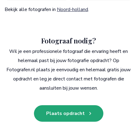
Bekijk alle fotografen in
Noord-holland
.
Fotograaf nodig?
Wil je een professionele fotograaf die ervaring heeft en
helemaal past bij jouw fotografie opdracht? Op
Fotografen.nl plaats je eenvoudig en helemaal gratis jouw
opdracht en leg je direct contact met fotografen die
aansluiten bij jouw wensen.
Plaats opdracht