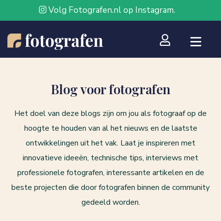
Volg Fotografen.nl op Instagram.
Blog voor fotografen
Het doel van deze blogs zijn om jou als fotograaf op de
hoogte te houden van al het nieuws en de laatste
ontwikkelingen uit het vak. Laat je inspireren met
innovatieve ideeën, technische tips, interviews met
professionele fotografen, interessante artikelen en de
beste projecten die door fotografen binnen de community
gedeeld worden.