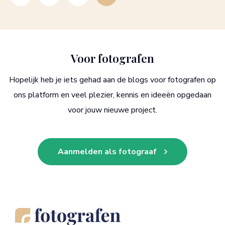
Voor fotografen
Hopelijk heb je iets gehad aan de blogs voor fotografen op
ons platform en veel plezier, kennis en ideeën opgedaan
voor jouw nieuwe project.
Aanmelden als fotograaf