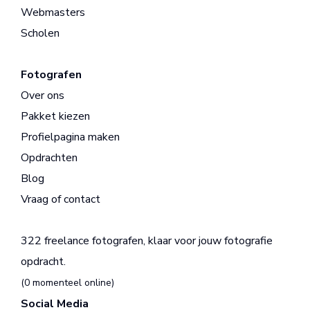
Webmasters
Scholen
Fotografen
Over ons
Pakket kiezen
Profielpagina maken
Opdrachten
Blog
Vraag of contact
322 freelance fotografen, klaar voor jouw fotografie
opdracht.
(0 momenteel online)
Social Media