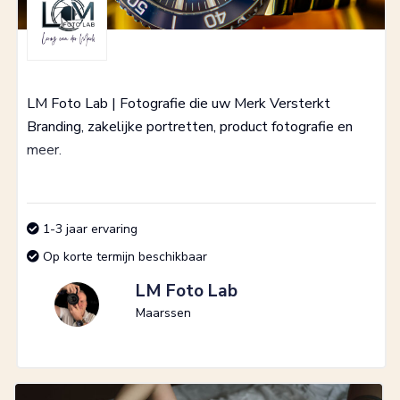
LM Foto Lab | Fotografie die uw Merk Versterkt
Branding, zakelijke portretten, product fotografie en
meer.
1-3 jaar ervaring
Op korte termijn beschikbaar
LM Foto Lab
Maarssen