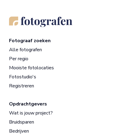
Fotograaf zoeken
Alle fotografen
Per regio
Mooiste fotolocaties
Fotostudio's
Registreren
Opdrachtgevers
Wat is jouw project?
Bruidsparen
Bedrijven