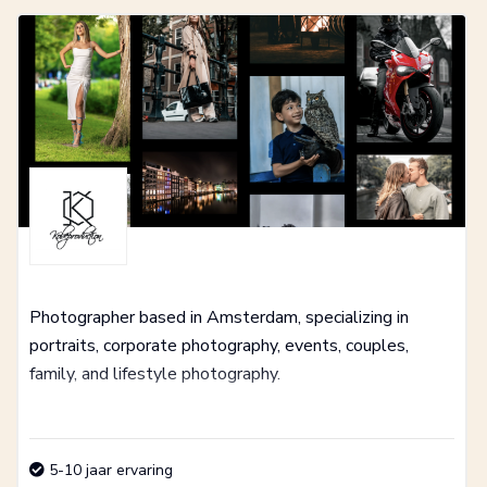
Photographer based in Amsterdam, specializing in
portraits, corporate photography, events, couples,
family, and lifestyle photography.
5-10 jaar ervaring