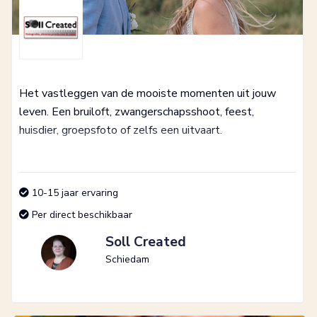
Het vastleggen van de mooiste momenten uit jouw
leven. Een bruiloft, zwangerschapsshoot, feest,
huisdier, groepsfoto of zelfs een uitvaart.
10-15 jaar ervaring
Per direct beschikbaar
Soll Created
Schiedam