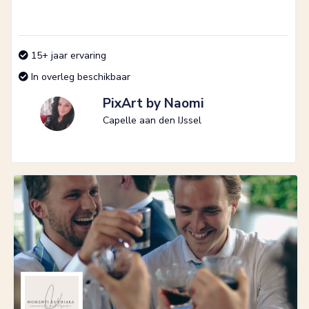
15+ jaar ervaring
In overleg beschikbaar
PixArt by Naomi
Capelle aan den IJssel