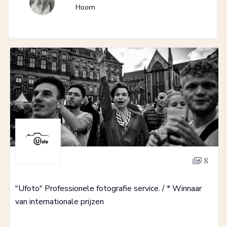
Hoorn
8
"Ufoto" Professionele fotografie service. / * Winnaar
van internationale prijzen