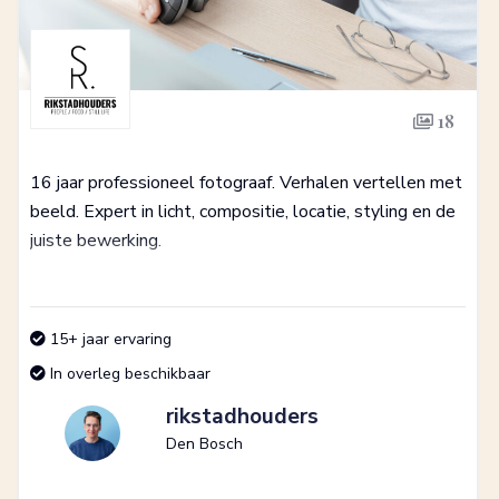
18
16 jaar professioneel fotograaf. Verhalen vertellen met
beeld. Expert in licht, compositie, locatie, styling en de
juiste bewerking.
15+ jaar ervaring
In overleg beschikbaar
rikstadhouders
Den Bosch