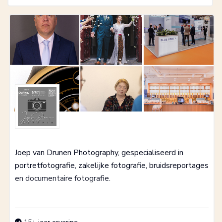
Joep van Drunen Photography, gespecialiseerd in
portretfotografie, zakelijke fotografie, bruidsreportages
en documentaire fotografie.