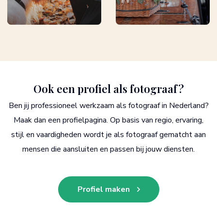
Ook een profiel als fotograaf?
Ben jij professioneel werkzaam als fotograaf in Nederland?
Maak dan een profielpagina. Op basis van regio, ervaring,
stijl en vaardigheden wordt je als fotograaf gematcht aan
mensen die aansluiten en passen bij jouw diensten.
Profiel maken