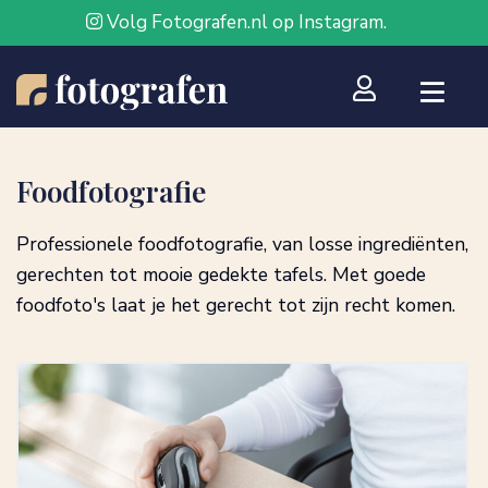
Volg Fotografen.nl op Instagram.
Foodfotografie
Professionele foodfotografie, van losse ingrediënten,
gerechten tot mooie gedekte tafels. Met goede
foodfoto's laat je het gerecht tot zijn recht komen.