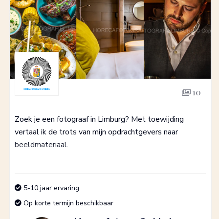
10
Zoek je een fotograaf in Limburg? Met toewijding
vertaal ik de trots van mijn opdrachtgevers naar
beeldmateriaal.
5-10 jaar ervaring
Op korte termijn beschikbaar