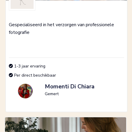
Gespecialiseerd in het verzorgen van professionele
fotografie
1-3 jaar ervaring
Per direct beschikbaar
Momenti Di Chiara
Gemert