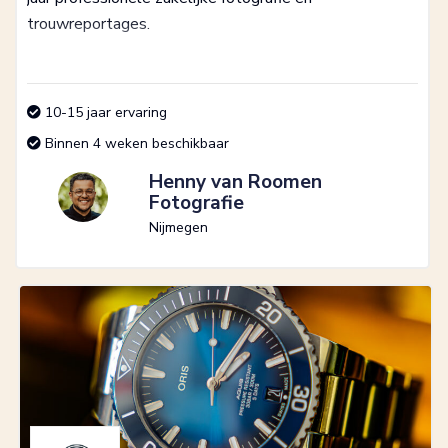
trouwreportages.
10-15 jaar ervaring
Binnen 4 weken beschikbaar
Henny van Roomen
Fotografie
Nijmegen