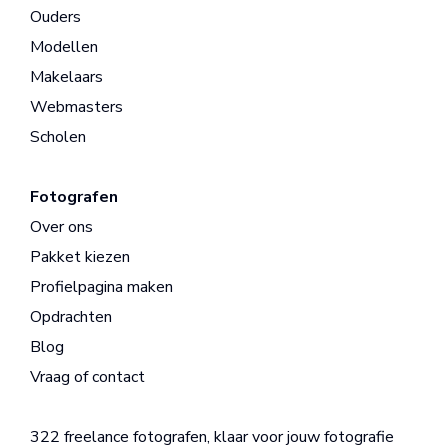
Ouders
Modellen
Makelaars
Webmasters
Scholen
Fotografen
Over ons
Pakket kiezen
Profielpagina maken
Opdrachten
Blog
Vraag of contact
322 freelance fotografen, klaar voor jouw fotografie