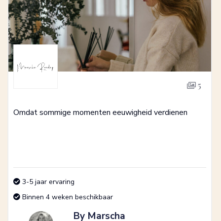
5
Omdat sommige momenten eeuwigheid verdienen
3-5 jaar ervaring
Binnen 4 weken beschikbaar
By Marscha