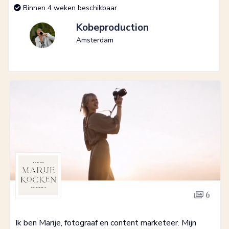
Binnen 4 weken beschikbaar
Kobeproduction
Amsterdam
6
Ik ben Marije, fotograaf en content marketeer. Mijn