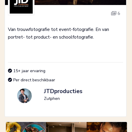
6
Van trouwfotografie tot event-fotografie. En van
portret- tot product- en schoolfotografie.
15+ jaar ervaring
Per direct beschikbaar
JTDproducties
Zutphen