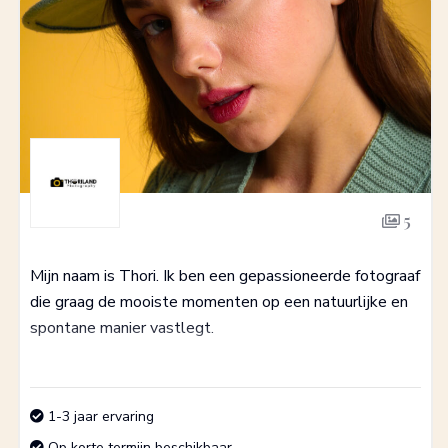
5
Mijn naam is Thori. Ik ben een gepassioneerde fotograaf
die graag de mooiste momenten op een natuurlijke en
spontane manier vastlegt.
1-3 jaar ervaring
Op korte termijn beschikbaar