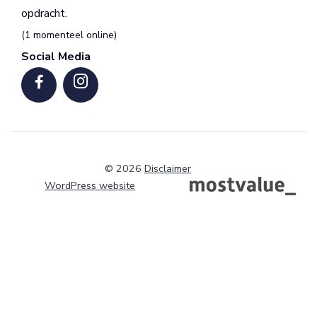
opdracht.
(1 momenteel online)
Social Media
© 2026
Disclaimer
WordPress website