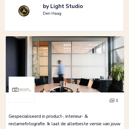
by Light Studio
Den Haag
8
Gespecialiseerd in product-, interieur- &
reclamefotografie. Ik laat de allerbeste versie van jouw