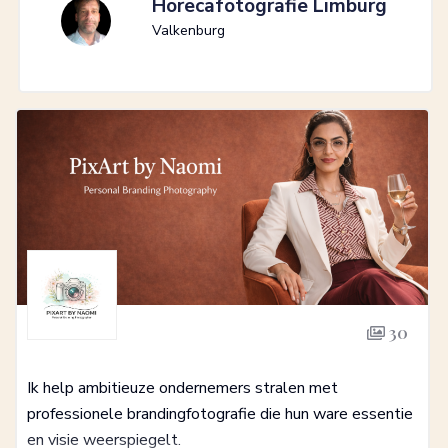
Horecafotografie Limburg
Valkenburg
30
Ik help ambitieuze ondernemers stralen met
professionele brandingfotografie die hun ware essentie
en visie weerspiegelt.