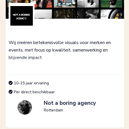
Wij creëren betekenisvolle visuals voor merken en
events, met focus op kwaliteit, samenwerking en
blijvende impact.
10-15 jaar ervaring
Per direct beschikbaar
Not a boring agency
Rotterdam