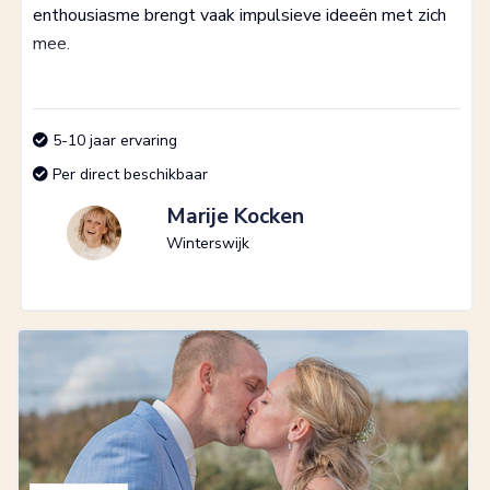
enthousiasme brengt vaak impulsieve ideeën met zich
mee.
5-10 jaar ervaring
Per direct beschikbaar
Marije Kocken
Winterswijk