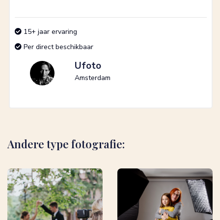
15+ jaar ervaring
Per direct beschikbaar
Ufoto
Amsterdam
Andere type fotografie: