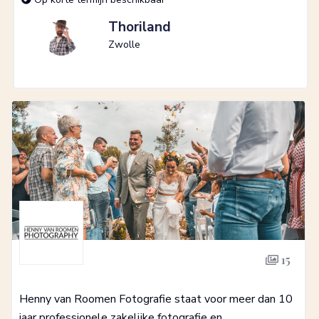
Thoriland
Zwolle
15
Henny van Roomen Fotografie staat voor meer dan 10
jaar professionele zakelijke fotografie en