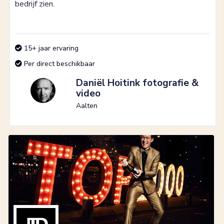
bedrijf zien.
15+ jaar ervaring
Per direct beschikbaar
Daniël Hoitink fotografie &
video
Aalten