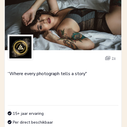
21
“Where every photograph tells a story"
15+ jaar ervaring
Per direct beschikbaar