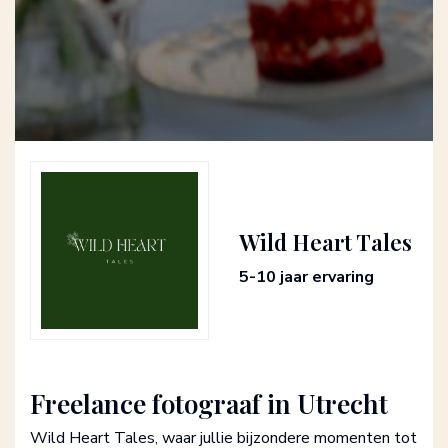
Wild Heart Tales
5-10 jaar ervaring
Freelance fotograaf in Utrecht
Wild Heart Tales, waar jullie bijzondere momenten tot