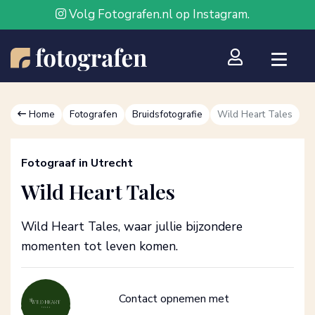
Volg Fotografen.nl op Instagram.
Home
Fotografen
Bruidsfotografie
Wild Heart Tales
Fotograaf in Utrecht
Wild Heart Tales
Wild Heart Tales, waar jullie bijzondere
momenten tot leven komen.
Contact opnemen met