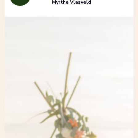
Myrthe Vlasveld