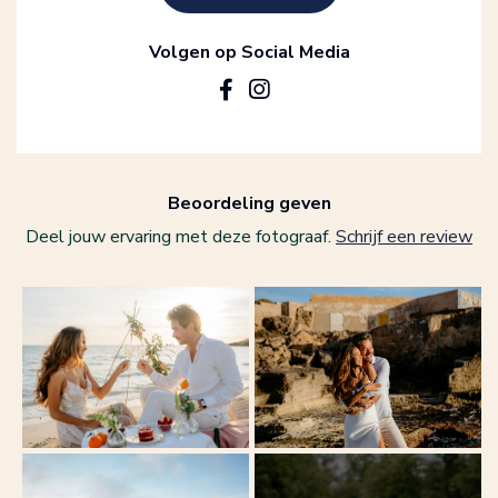
Volgen op Social Media
Beoordeling geven
Deel jouw ervaring met deze fotograaf.
Schrijf een review