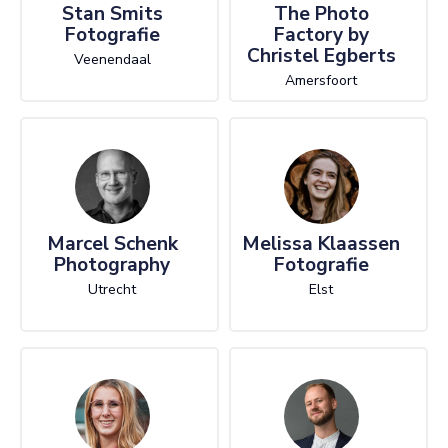
Stan Smits
The Photo
Fotografie
Factory by
Christel Egberts
Veenendaal
Amersfoort
Marcel Schenk
Melissa Klaassen
Photography
Fotografie
Utrecht
Elst