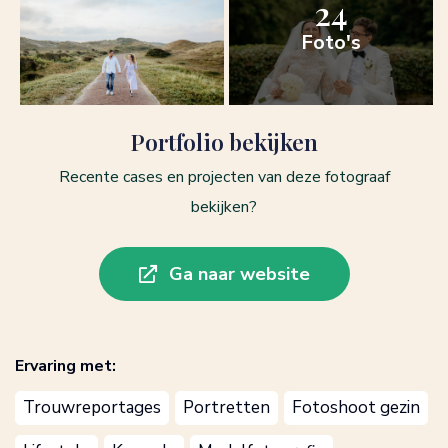
24
Foto's
Portfolio bekijken
Recente cases en projecten van deze fotograaf
bekijken?
Ga naar website
Ervaring met:
Trouwreportages
Portretten
Fotoshoot gezin