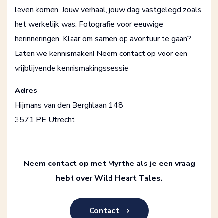
leven komen. Jouw verhaal, jouw dag vastgelegd zoals
het werkelijk was. Fotografie voor eeuwige
herinneringen. Klaar om samen op avontuur te gaan?
Laten we kennismaken! Neem contact op voor een
vrijblijvende kennismakingssessie
Adres
Hijmans van den Berghlaan 148
3571 PE Utrecht
Neem contact op met Myrthe als je een vraag
hebt over Wild Heart Tales.
Contact