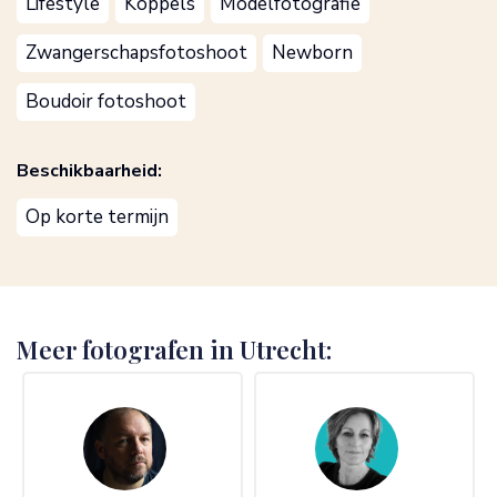
Lifestyle
Koppels
Modelfotografie
Zwangerschapsfotoshoot
Newborn
Boudoir fotoshoot
Beschikbaarheid:
Op korte termijn
Meer fotografen in Utrecht: