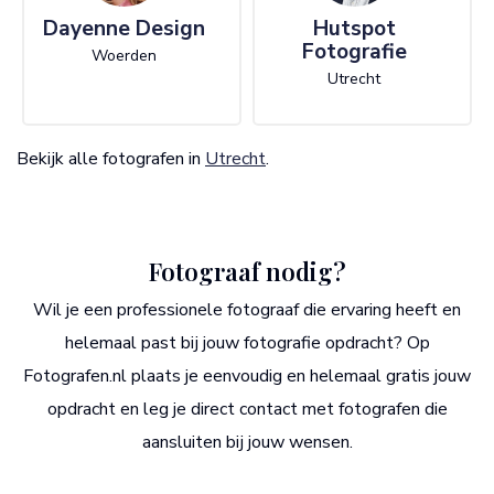
Dayenne Design
Hutspot
Fotografie
Woerden
Utrecht
Bekijk alle fotografen in
Utrecht
.
Fotograaf nodig?
Wil je een professionele fotograaf die ervaring heeft en
helemaal past bij jouw fotografie opdracht? Op
Fotografen.nl plaats je eenvoudig en helemaal gratis jouw
opdracht en leg je direct contact met fotografen die
aansluiten bij jouw wensen.