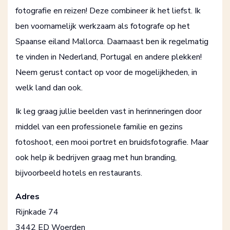
fotografie en reizen! Deze combineer ik het liefst. Ik
ben voornamelijk werkzaam als fotografe op het
Spaanse eiland Mallorca. Daarnaast ben ik regelmatig
te vinden in Nederland, Portugal en andere plekken!
Neem gerust contact op voor de mogelijkheden, in
welk land dan ook.
Ik leg graag jullie beelden vast in herinneringen door
middel van een professionele familie en gezins
fotoshoot, een mooi portret en bruidsfotografie. Maar
ook help ik bedrijven graag met hun branding,
bijvoorbeeld hotels en restaurants.
Adres
Rijnkade 74
3442 ED Woerden