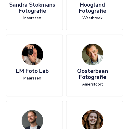
Sandra Stokmans
Hoogland
Fotografie
Fotografie
Maarssen
Westbroek
LM Foto Lab
Oosterbaan
Fotografie
Maarssen
Amersfoort