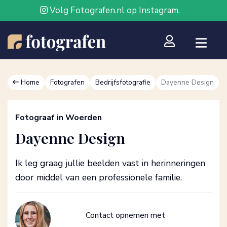
Volg Fotografen.nl op Instagram.
Home
Fotografen
Bedrijfsfotografie
Dayenne Design
Fotograaf in Woerden
Dayenne Design
Ik leg graag jullie beelden vast in herinneringen
door middel van een professionele familie.
Contact opnemen met