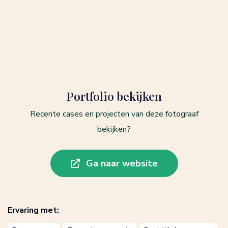
Portfolio bekijken
Recente cases en projecten van deze fotograaf
bekijken?
Ga naar website
Ervaring met: