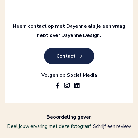
Neem contact op met Dayenne als je een vraag
hebt over Dayenne Design.
Contact
Volgen op Social Media
Beoordeling geven
Deel jouw ervaring met deze fotograaf.
Schrijf een review