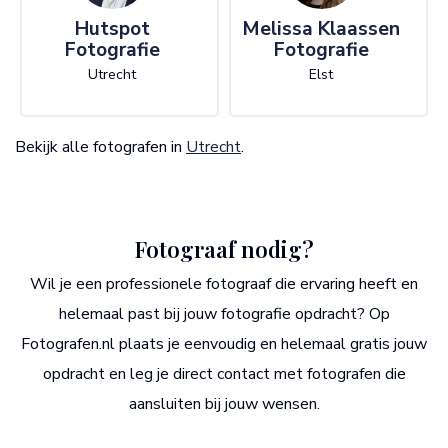
Hutspot
Melissa Klaassen
Fotografie
Fotografie
Utrecht
Elst
Bekijk alle fotografen in
Utrecht
.
Fotograaf nodig?
Wil je een professionele fotograaf die ervaring heeft en
helemaal past bij jouw fotografie opdracht? Op
Fotografen.nl plaats je eenvoudig en helemaal gratis jouw
opdracht en leg je direct contact met fotografen die
aansluiten bij jouw wensen.