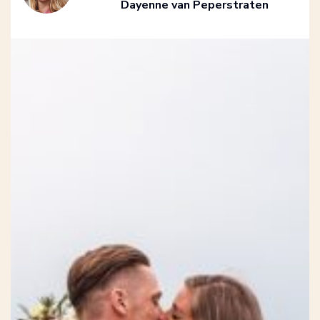
Dayenne van Peperstraten