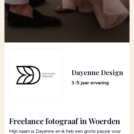
Dayenne Design
3-5 jaar ervaring
Freelance fotograaf in Woerden
Mijn naam is Dayenne en ik heb een grote passie voor