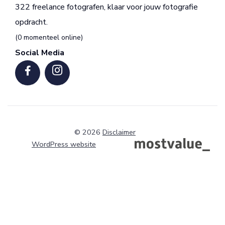
322 freelance fotografen, klaar voor jouw fotografie
opdracht.
(0 momenteel online)
Social Media
© 2026
Disclaimer
WordPress website