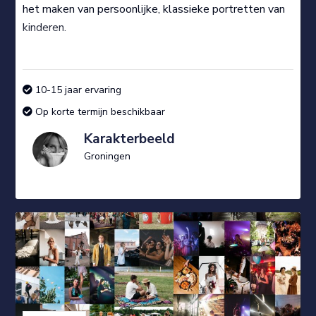
het maken van persoonlijke, klassieke portretten van
kinderen.
10-15 jaar ervaring
Op korte termijn beschikbaar
Karakterbeeld
Groningen