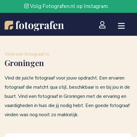
Volg Fotografen.nl op Instagram.
Vind een fotograaf in:
Groningen
Vind de juiste fotograaf voor jouw opdracht. Een ervaren
fotograaf die matcht qua stijl, beschikbaar is en bij jou in de
buurt. Vind een fotograaf in Groningen met de ervaring en
vaardigheden in huis die jij nodig hebt. Een goede fotograaf
vinden was nog nooit zo makkelijk.