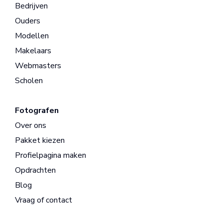
Bedrijven
Ouders
Modellen
Makelaars
Webmasters
Scholen
Fotografen
Over ons
Pakket kiezen
Profielpagina maken
Opdrachten
Blog
Vraag of contact