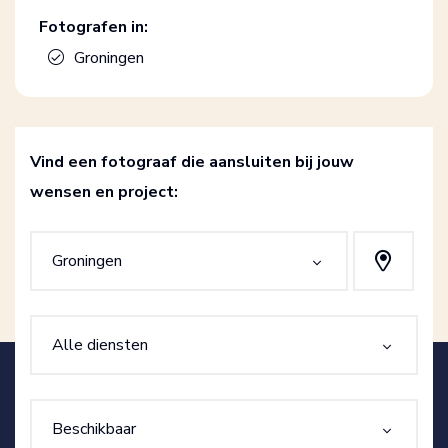
Fotografen in:
Groningen
Vind een fotograaf die aansluiten bij jouw
wensen en project:
Groningen
Alle diensten
Beschikbaar