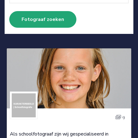
9
Als schoolfotograaf zijn wij gespecialiseerd in