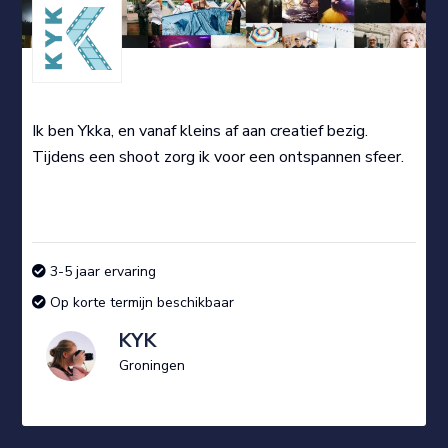
Ik ben Ykka, en vanaf kleins af aan creatief bezig.
Tijdens een shoot zorg ik voor een ontspannen sfeer.
3-5 jaar ervaring
Op korte termijn beschikbaar
KYK
Groningen