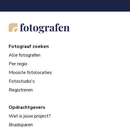
Fotograaf zoeken
Alle fotografen
Per regio
Mooiste fotolocaties
Fotostudio's
Registreren
Opdrachtgevers
Wat is jouw project?
Bruidsparen