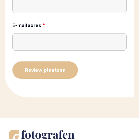
E-mailadres
*