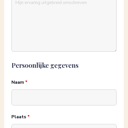
Persoonlijke gegevens
Naam
*
Plaats
*