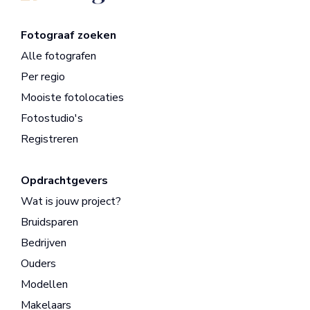
Fotograaf zoeken
Alle fotografen
Per regio
Mooiste fotolocaties
Fotostudio's
Registreren
Opdrachtgevers
Wat is jouw project?
Bruidsparen
Bedrijven
Ouders
Modellen
Makelaars