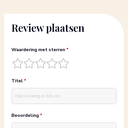
Review plaatsen
Waardering met sterren
*
Titel
*
Beoordeling
*