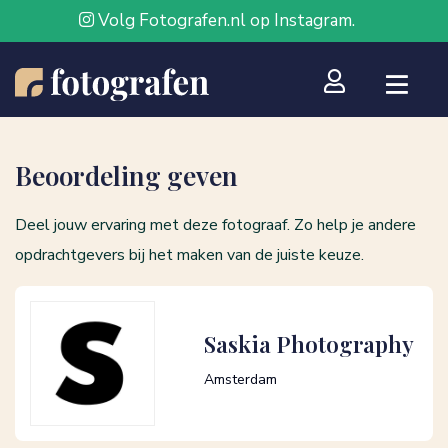
Volg Fotografen.nl op Instagram.
Beoordeling geven
Deel jouw ervaring met deze fotograaf. Zo help je andere
opdrachtgevers bij het maken van de juiste keuze.
Saskia Photography
Amsterdam