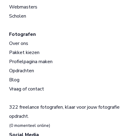
Webmasters
Scholen
Fotografen
Over ons
Pakket kiezen
Profielpagina maken
Opdrachten
Blog
Vraag of contact
322 freelance fotografen, klaar voor jouw fotografie
opdracht.
(0 momenteel online)
Social Media