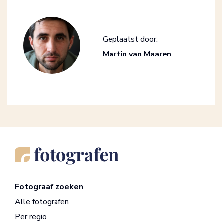
Geplaatst door:
Martin van Maaren
Fotograaf zoeken
Alle fotografen
Per regio