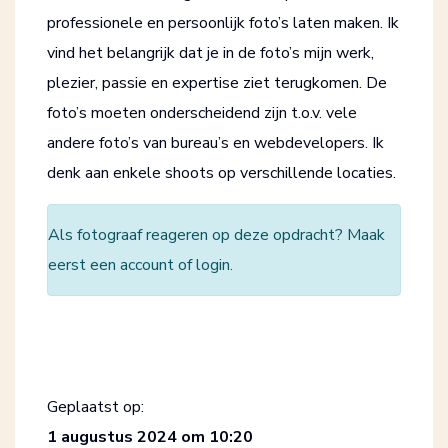
professionele en persoonlijk foto’s laten maken. Ik
vind het belangrijk dat je in de foto’s mijn werk,
plezier, passie en expertise ziet terugkomen. De
foto’s moeten onderscheidend zijn t.o.v. vele
andere foto’s van bureau’s en webdevelopers. Ik
denk aan enkele shoots op verschillende locaties.
Als fotograaf reageren op deze opdracht? Maak
eerst een
account
of
login
.
Geplaatst op:
1 augustus 2024 om 10:20