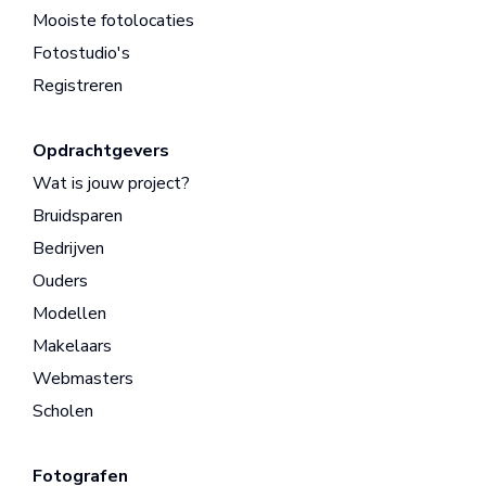
Mooiste fotolocaties
Fotostudio's
Registreren
Opdrachtgevers
Wat is jouw project?
Bruidsparen
Bedrijven
Ouders
Modellen
Makelaars
Webmasters
Scholen
Fotografen