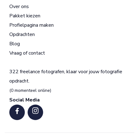
Over ons
Pakket kiezen
Profielpagina maken
Opdrachten
Blog
Vraag of contact
322 freelance fotografen, klaar voor jouw fotografie
opdracht.
(0 momenteel online)
Social Media