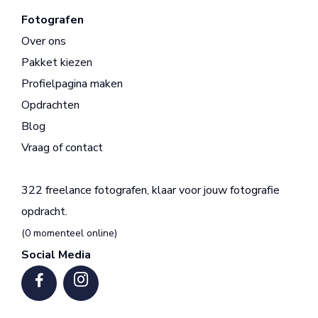
Fotografen
Over ons
Pakket kiezen
Profielpagina maken
Opdrachten
Blog
Vraag of contact
322 freelance fotografen, klaar voor jouw fotografie
opdracht.
(0 momenteel online)
Social Media