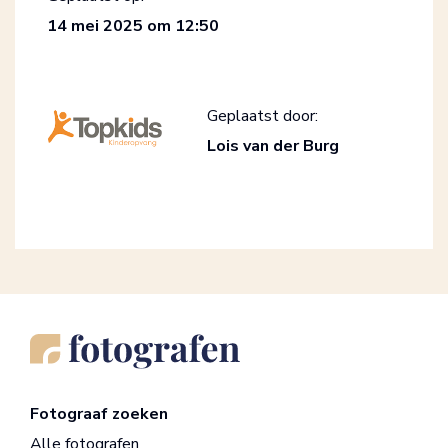
14 mei 2025 om 12:50
Geplaatst door:
Lois van der Burg
Fotograaf zoeken
Alle fotografen