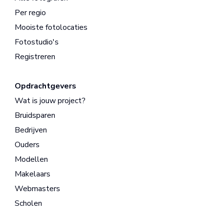
Per regio
Mooiste fotolocaties
Fotostudio's
Registreren
Opdrachtgevers
Wat is jouw project?
Bruidsparen
Bedrijven
Ouders
Modellen
Makelaars
Webmasters
Scholen