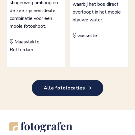
slingerweg omhoog en
waarbij het bos direct
de zee zijn een ideale
overloopt in het mooie
combinatie voor een
blauwe water.
mooie fotoshoot.
Gasselte
Maasvlakte
Rotterdam
Alle fotolocaties