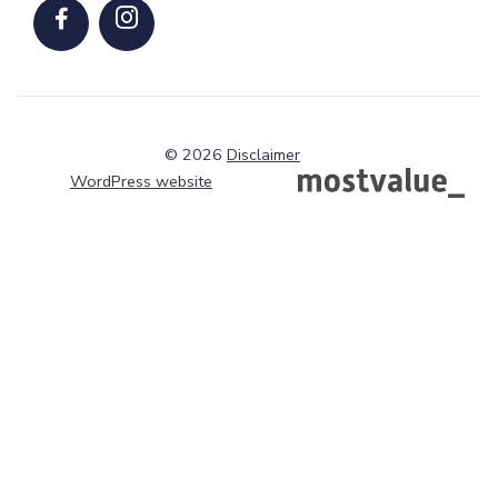
© 2026
Disclaimer
WordPress website