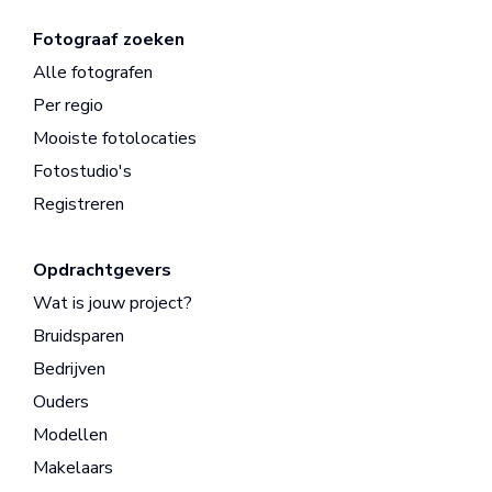
Fotograaf zoeken
Alle fotografen
Per regio
Mooiste fotolocaties
Fotostudio's
Registreren
Opdrachtgevers
Wat is jouw project?
Bruidsparen
Bedrijven
Ouders
Modellen
Makelaars