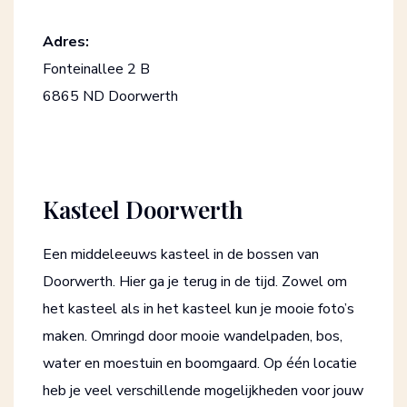
Adres:
Fonteinallee 2 B
6865 ND Doorwerth
Kasteel Doorwerth
Een middeleeuws kasteel in de bossen van
Doorwerth. Hier ga je terug in de tijd. Zowel om
het kasteel als in het kasteel kun je mooie foto’s
maken. Omringd door mooie wandelpaden, bos,
water en moestuin en boomgaard. Op één locatie
heb je veel verschillende mogelijkheden voor jouw