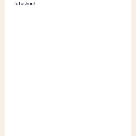
fotoshoot.