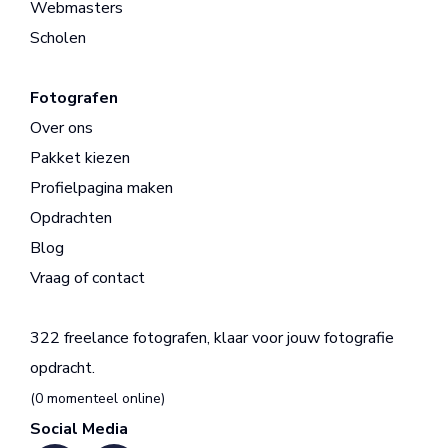
Webmasters
Scholen
Fotografen
Over ons
Pakket kiezen
Profielpagina maken
Opdrachten
Blog
Vraag of contact
322 freelance fotografen, klaar voor jouw fotografie
opdracht.
(0 momenteel online)
Social Media