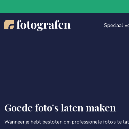
Speciaal v
Goede foto's laten maken
Wanneer je hebt besloten om professionele foto’s te la