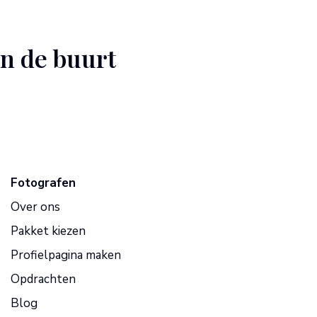
in de buurt
Fotografen
Over ons
Pakket kiezen
Profielpagina maken
Opdrachten
Blog