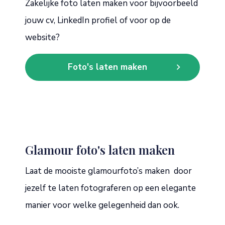
Zakelijke foto laten maken voor bijvoorbeeld
jouw cv, LinkedIn profiel of voor op de
website?
Foto's laten maken
Glamour foto's laten maken
Laat de mooiste glamourfoto’s maken door
jezelf te laten fotograferen op een elegante
manier voor welke gelegenheid dan ook.