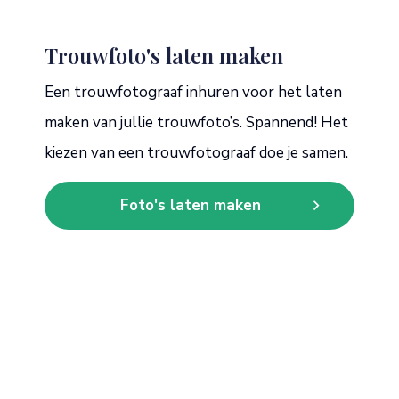
Trouwfoto's laten maken
Een trouwfotograaf inhuren voor het laten
maken van jullie trouwfoto’s. Spannend! Het
kiezen van een trouwfotograaf doe je samen.
Foto's laten maken