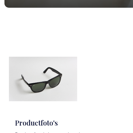
Productfoto's