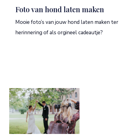
Foto van hond laten maken
Mooie foto’s van jouw hond laten maken ter
herinnering of als orgineel cadeautje?