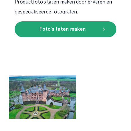
Productfoto’s laten maken door ervaren en
gespecialiseerde fotografen.
Foto's laten maken