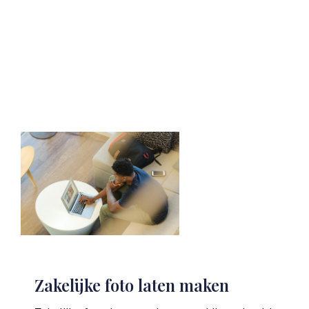
Zakelijke foto laten maken