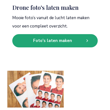
Drone foto's laten maken
Mooie foto’s vanuit de lucht laten maken
voor een compleet overzicht.
Foto's laten maken