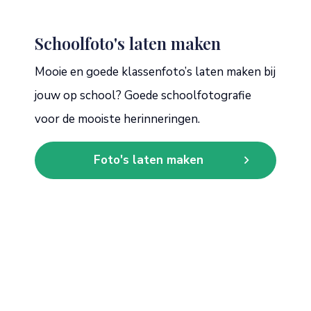
Schoolfoto's laten maken
Mooie en goede klassenfoto’s laten maken bij
jouw op school? Goede schoolfotografie
voor de mooiste herinneringen.
Foto's laten maken