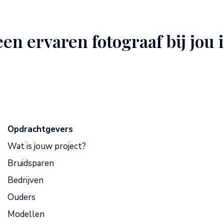
een ervaren fotograaf bij jou 
Opdrachtgevers
Wat is jouw project?
Bruidsparen
Bedrijven
Ouders
Modellen