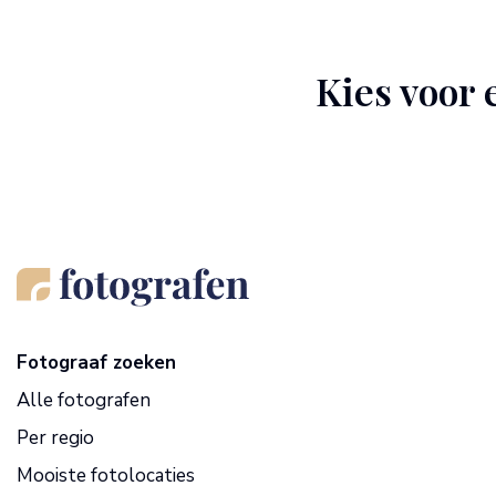
Kies voor 
Fotograaf zoeken
Alle fotografen
Per regio
Mooiste fotolocaties