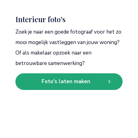
Interieur foto's
Zoek je naar een goede fotograaf voor het zo
mooi mogelijk vastleggen van jouw woning?
Of als makelaar opzoek naar een
betrouwbare samenwerking?
Foto's laten maken