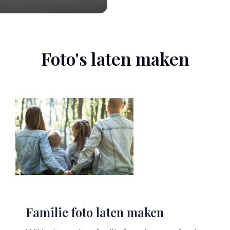
Foto's laten maken
Familie foto laten maken