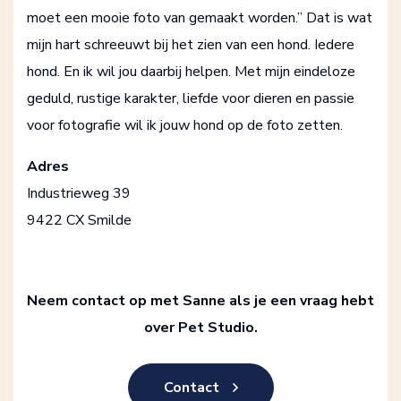
moet een mooie foto van gemaakt worden.” Dat is wat
mijn hart schreeuwt bij het zien van een hond. Iedere
hond. En ik wil jou daarbij helpen. Met mijn eindeloze
geduld, rustige karakter, liefde voor dieren en passie
voor fotografie wil ik jouw hond op de foto zetten.
Adres
Industrieweg 39
9422 CX Smilde
Neem contact op met Sanne als je een vraag hebt
over Pet Studio.
Contact