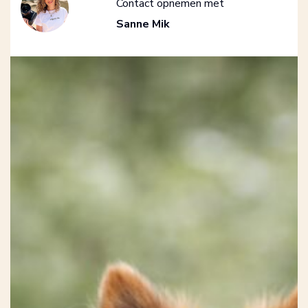
Contact opnemen met
Sanne Mik