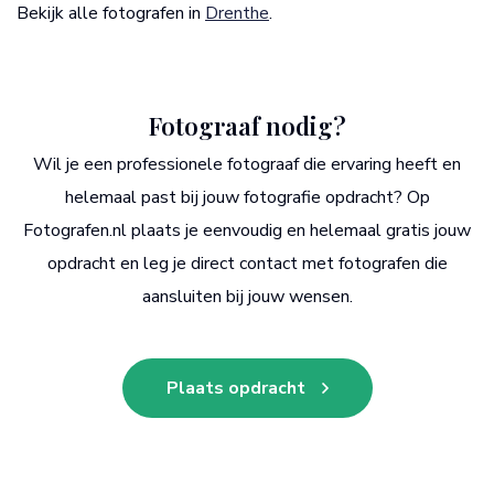
Bekijk alle fotografen in
Drenthe
.
Fotograaf nodig?
Wil je een professionele fotograaf die ervaring heeft en
helemaal past bij jouw fotografie opdracht? Op
Fotografen.nl plaats je eenvoudig en helemaal gratis jouw
opdracht en leg je direct contact met fotografen die
aansluiten bij jouw wensen.
Plaats opdracht