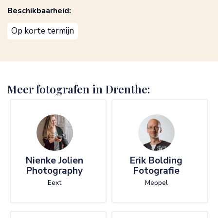
Beschikbaarheid:
Op korte termijn
Meer fotografen in Drenthe:
Nienke Jolien
Erik Bolding
Photography
Fotografie
Eext
Meppel