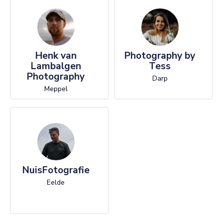
Henk van
Photography by
Lambalgen
Tess
Photography
Darp
Meppel
NuisFotografie
Eelde