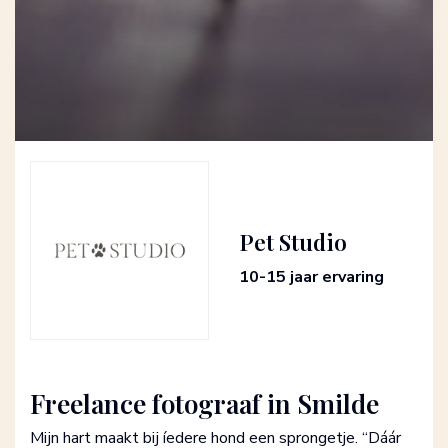
Pet Studio
10-15 jaar ervaring
Freelance fotograaf in Smilde
Mijn hart maakt bij íedere hond een sprongetje. “Dáár