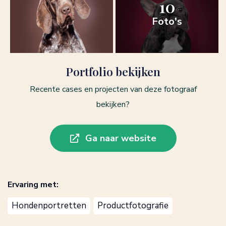
10
Foto's
Portfolio bekijken
Recente cases en projecten van deze fotograaf
bekijken?
Ga naar website
Ervaring met:
Hondenportretten
Productfotografie