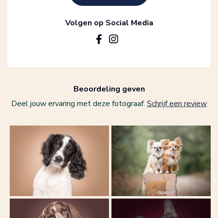
Volgen op Social Media
Beoordeling geven
Deel jouw ervaring met deze fotograaf.
Schrijf een review