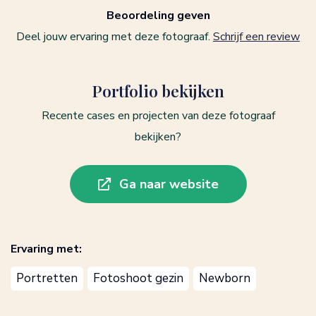
Beoordeling geven
Deel jouw ervaring met deze fotograaf.
Schrijf een review
Portfolio bekijken
Recente cases en projecten van deze fotograaf
bekijken?
Ga naar website
Ervaring met:
Portretten
Fotoshoot gezin
Newborn