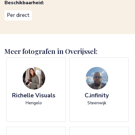
Beschikbaarheid:
Per direct
Meer fotografen in Overijssel:
Richelle Visuals
C.infinity
Hengelo
Steenwijk