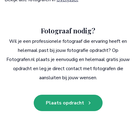
Fotograaf nodig?
Wil je een professionele fotograaf die ervaring heeft en
helemaal past bij jouw fotografie opdracht? Op
Fotografen.nl plaats je eenvoudig en helemaal gratis jouw
opdracht en leg je direct contact met fotografen die
aansluiten bij jouw wensen.
Plaats opdracht