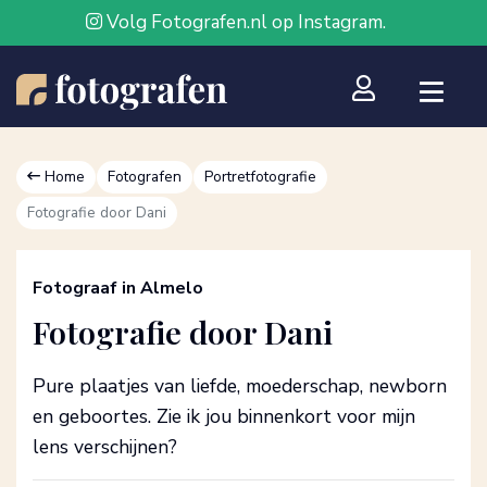
Volg Fotografen.nl op Instagram.
Home
Fotografen
Portretfotografie
Fotografie door Dani
Fotograaf in Almelo
Fotografie door Dani
Pure plaatjes van liefde, moederschap, newborn
en geboortes. Zie ik jou binnenkort voor mijn
lens verschijnen?