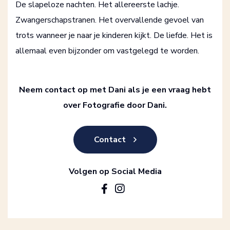
De slapeloze nachten. Het allereerste lachje.
Zwangerschapstranen. Het overvallende gevoel van
trots wanneer je naar je kinderen kijkt. De liefde. Het is
allemaal even bijzonder om vastgelegd te worden.
Neem contact op met Dani als je een vraag hebt
over Fotografie door Dani.
Contact
Volgen op Social Media