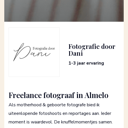
Fotografie door
Dani
1-3 jaar ervaring
Freelance fotograaf in Almelo
Als motherhood & geboorte fotografe bied ik
uiteenlopende fotoshoots en reportages aan. Ieder
moment is waardevol. De knuffelmomentjes samen.