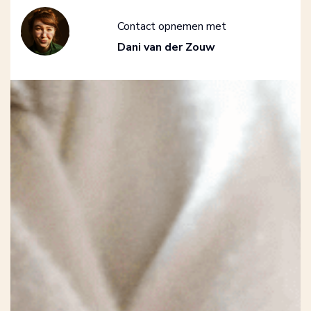
Contact opnemen met
Dani van der Zouw