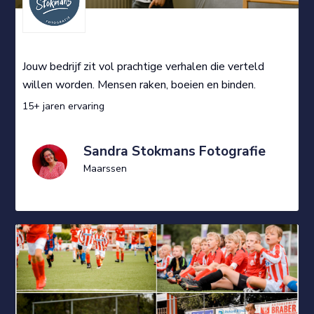
Jouw bedrijf zit vol prachtige verhalen die verteld
willen worden. Mensen raken, boeien en binden.
15+ jaren ervaring
Sandra Stokmans Fotografie
Maarssen