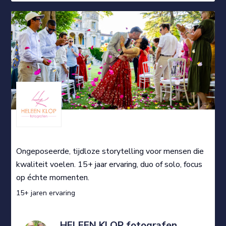
Ongeposeerde, tijdloze storytelling voor mensen die
kwaliteit voelen. 15+ jaar ervaring, duo of solo, focus
op échte momenten.
15+ jaren ervaring
HELEEN KLOP fotografen