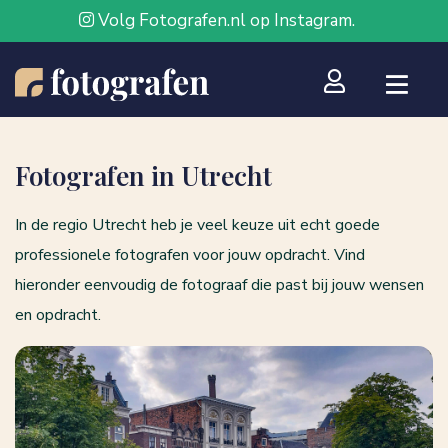
Volg Fotografen.nl op Instagram.
Fotografen in Utrecht
In de regio Utrecht heb je veel keuze uit echt goede
professionele fotografen voor jouw opdracht. Vind
hieronder eenvoudig de fotograaf die past bij jouw wensen
en opdracht.