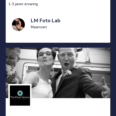
1-3 jaren ervaring
LM Foto Lab
Maarssen