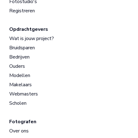
Fotostudio's
Registreren
Opdrachtgevers
Wat is jouw project?
Bruidsparen
Bedrijven
Ouders
Modellen
Makelaars
Webmasters
Scholen
Fotografen
Over ons