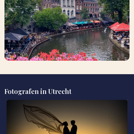
Fotografen in Utrecht