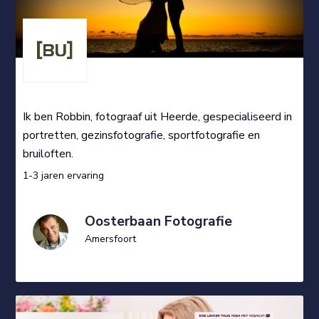
Ik ben Robbin, fotograaf uit Heerde, gespecialiseerd in
portretten, gezinsfotografie, sportfotografie en
bruiloften.
1-3 jaren ervaring
Oosterbaan Fotografie
Amersfoort