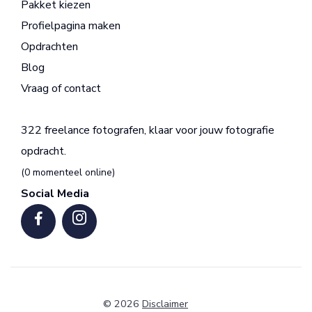
Pakket kiezen
Profielpagina maken
Opdrachten
Blog
Vraag of contact
322 freelance fotografen, klaar voor jouw fotografie
opdracht.
(0 momenteel online)
Social Media
© 2026
Disclaimer