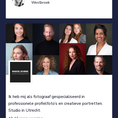
Westbroek
Ik heb mij als fotograaf gespecialiseerd in
professionele profielfoto’s en creatieve portretten.
Studio in Utrecht.