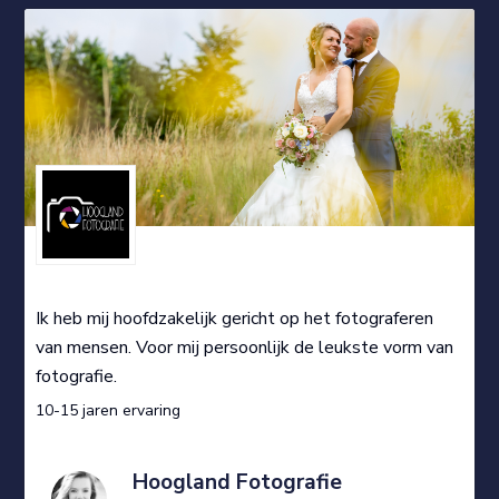
Ik heb mij hoofdzakelijk gericht op het fotograferen
van mensen. Voor mij persoonlijk de leukste vorm van
fotografie.
10-15 jaren ervaring
Hoogland Fotografie