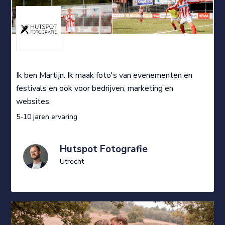
Ik ben Martijn. Ik maak foto's van evenementen en
festivals en ook voor bedrijven, marketing en
websites.
5-10 jaren ervaring
Hutspot Fotografie
Utrecht