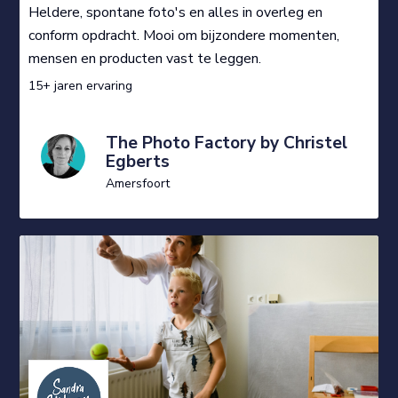
Heldere, spontane foto's en alles in overleg en
conform opdracht. Mooi om bijzondere momenten,
mensen en producten vast te leggen.
15+ jaren ervaring
The Photo Factory by Christel
Egberts
Amersfoort