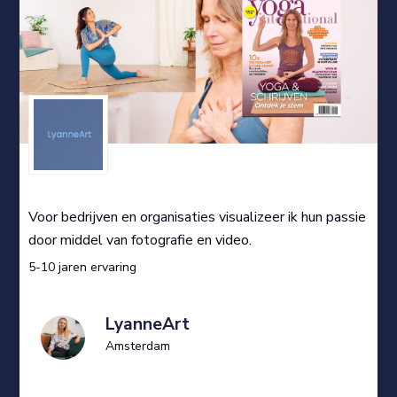
Voor bedrijven en organisaties visualizeer ik hun passie
door middel van fotografie en video.
5-10 jaren ervaring
LyanneArt
Amsterdam