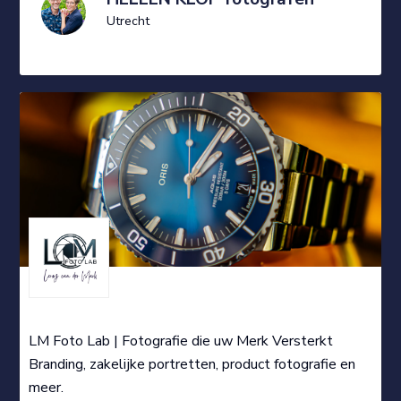
Utrecht
LM Foto Lab | Fotografie die uw Merk Versterkt
Branding, zakelijke portretten, product fotografie en
meer.