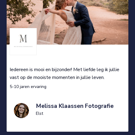
Iedereen is mooi en bijzonder! Met liefde leg ik jullie
vast op de mooiste momenten in jullie leven.
5-10 jaren ervaring
Melissa Klaassen Fotografie
Elst